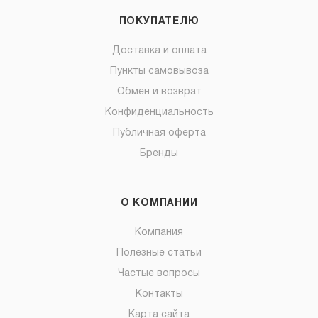
ПОКУПАТЕЛЮ
Доставка и оплата
Пункты самовывоза
Обмен и возврат
Конфиденциальность
Публичная оферта
Бренды
О КОМПАНИИ
Компания
Полезные статьи
Частые вопросы
Контакты
Карта сайта