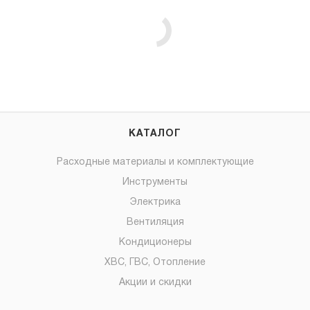
КАТАЛОГ
Расходные материалы и комплектующие
Инструменты
Электрика
Вентиляция
Кондиционеры
ХВС, ГВС, Отопление
Акции и скидки