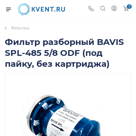
0
Фильтры
Фильтр разборный BAVIS
SPL-485 5/8 ODF (под
пайку, без картриджа)