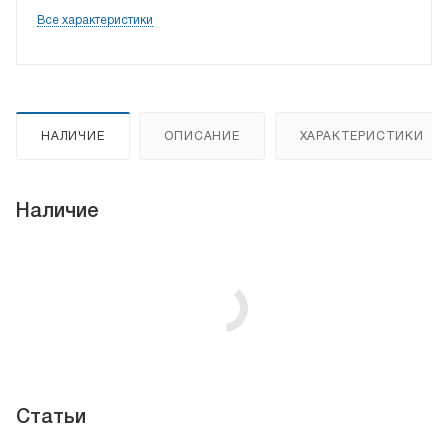
Все характеристики
НАЛИЧИЕ
ОПИСАНИЕ
ХАРАКТЕРИСТИКИ
Наличие
Статьи