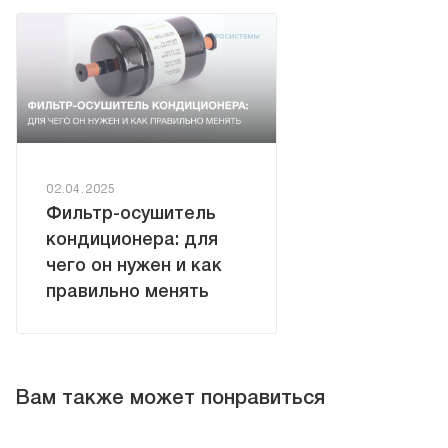
02.04.2025
Фильтр-осушитель
кондиционера: для
чего он нужен и как
правильно менять
Вам также может понравиться