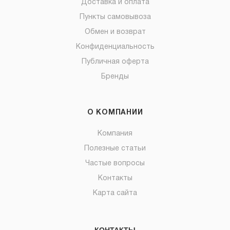
Доставка и оплата
Пункты самовывоза
Обмен и возврат
Конфиденциальность
Публичная оферта
Бренды
О КОМПАНИИ
Компания
Полезные статьи
Частые вопросы
Контакты
Карта сайта