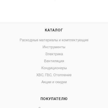
КАТАЛОГ
Расходные материалы и комплектующие
Инструменты
Электрика
Вентиляция
Кондиционеры
ХВС, ГВС, Отопление
Акции и скидки
ПОКУПАТЕЛЮ