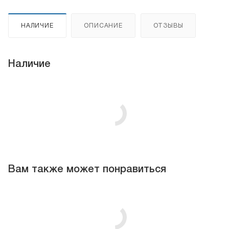
НАЛИЧИЕ
ОПИСАНИЕ
ОТЗЫВЫ
Наличие
Вам также может понравиться