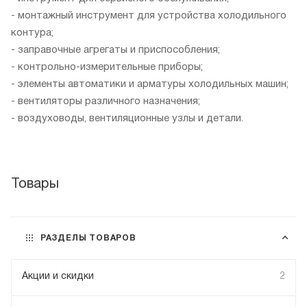
- монтажный инструмент для устройства холодильного
контура;
- заправочные агрегаты и приспособления;
- контрольно-измерительные приборы;
- элементы автоматики и арматуры холодильных машин;
- вентиляторы различного назначения;
- воздуховоды, вентиляционные узлы и детали.
Товары
РАЗДЕЛЫ ТОВАРОВ
Акции и скидки
2