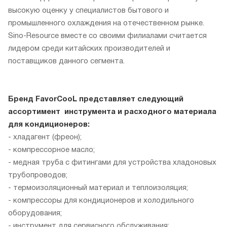
высокую оценку у специалистов бытового и
промышленного охлаждения на отечественном рынке.
Sino-Resource вместе со своими филиалами считается
лидером среди китайских производителей и
поставщиков данного сегмента.
Бренд FavorCooL представляет следующий
ассортимент инструмента и расходного материала
для кондиционеров:
- хладагент (фреон);
- компрессорное масло;
- медная труба с фитингами для устройства хладоновых
трубопроводов;
- термоизоляционный материал и теплоизоляция;
- компрессоры для кондиционеров и холодильного
оборудования;
- инструмент для сервисного обслуживания;