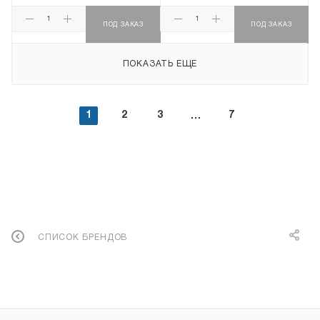
ПОД ЗАКАЗ
ПОД ЗАКАЗ
ПОКАЗАТЬ ЕЩЕ
1
2
3
7
СПИСОК БРЕНДОВ