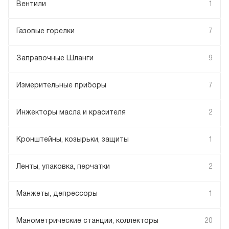
Вентили
1
Газовые горелки
7
Заправочные Шланги
9
Измерительные приборы
7
Инжекторы масла и красителя
2
Кронштейны, козырьки, защиты
1
Ленты, упаковка, перчатки
2
Манжеты, депрессоры
1
Манометрические станции, коллекторы
20