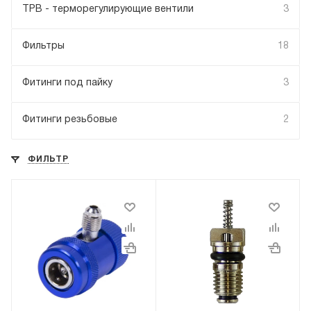
ТРВ - терморегулирующие вентили
3
Фильтры
18
Фитинги под пайку
3
Фитинги резьбовые
2
ФИЛЬТР