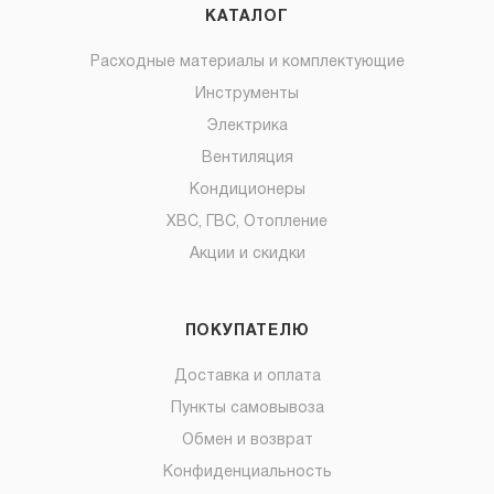
КАТАЛОГ
Расходные материалы и комплектующие
Инструменты
Электрика
Вентиляция
Кондиционеры
ХВС, ГВС, Отопление
Акции и скидки
ПОКУПАТЕЛЮ
Доставка и оплата
Пункты самовывоза
Обмен и возврат
Конфиденциальность