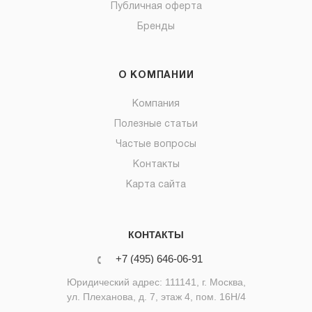
Публичная оферта
Бренды
О КОМПАНИИ
Компания
Полезные статьи
Частые вопросы
Контакты
Карта сайта
КОНТАКТЫ
+7 (495) 646-06-91
Юридический адрес: 111141, г. Москва,
ул. Плеханова, д. 7, этаж 4, пом. 16Н/4