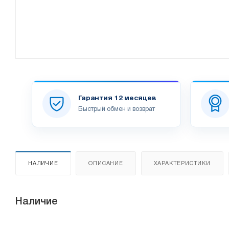
Гарантия 12 месяцев
Быстрый обмен и возврат
НАЛИЧИЕ
ОПИСАНИЕ
ХАРАКТЕРИСТИКИ
Наличие