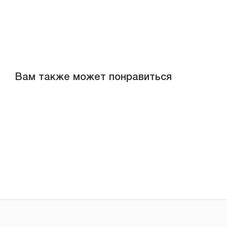
Вам также может понравиться