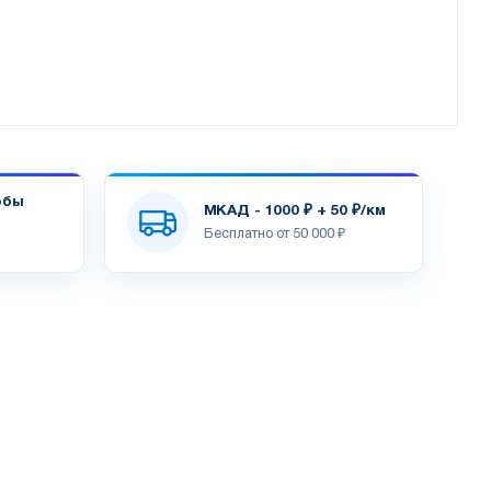
обы
МКАД - 1000 ₽ + 50 ₽/км
Бесплатно от 50 000 ₽