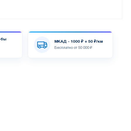
обы
МКАД - 1000 ₽ + 50 ₽/км
Бесплатно от 50 000 ₽