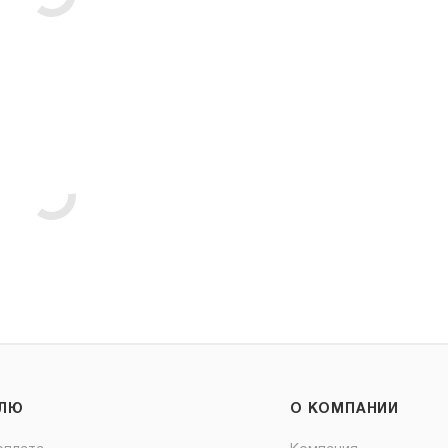
ЕЛЮ
О КОМПАНИИ