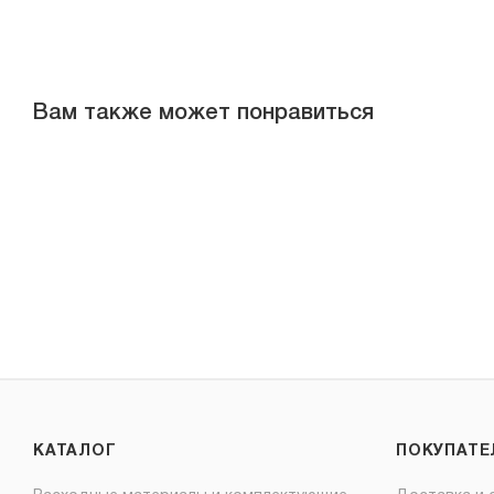
Вам также может понравиться
КАТАЛОГ
ПОКУПАТ