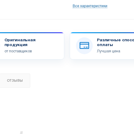
Все характеристики
Оригинальная
Различные спос
продукция
оплаты
от поставщиков
Лучшая цена
ОТЗЫВЫ