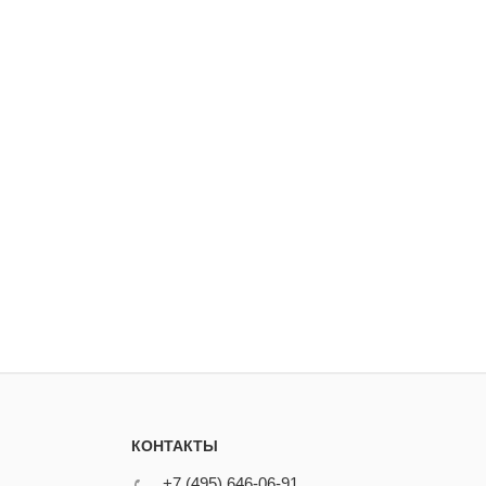
КОНТАКТЫ
+7 (495) 646-06-91