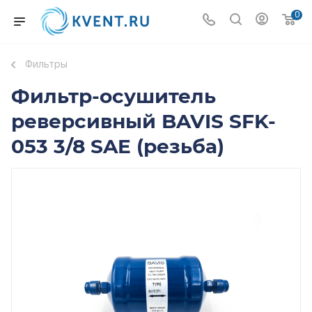
0
Фильтры
Фильтр-осушитель
реверсивный BAVIS SFK-
053 3/8 SAE (резьба)