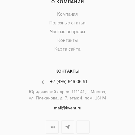
О КОМПАНИИ
Компания
Полезные статьи
Частые вопросы
Контакты
Карта сайта
КОНТАКТЫ
+7 (495) 646-06-91
Юридический адрес: 111141, г. Москва,
ул. Плеханова, д. 7, этаж 4, пом. 16Н/4
mail@kvent.ru