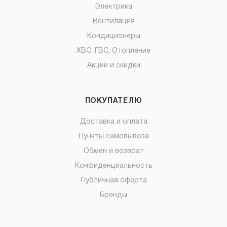
Электрика
Вентиляция
Кондиционеры
ХВС, ГВС, Отопление
Акции и скидки
ПОКУПАТЕЛЮ
Доставка и оплата
Пункты самовывоза
Обмен и возврат
Конфиденциальность
Публичная оферта
Бренды