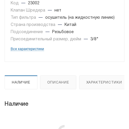
Код
—
23002
Клапан Шредера
—
нет
Тип фильтра
—
осушитель (на жидкостную линию)
Страна производства
—
Китай
Подсоединение
—
Резьбовое
Присоединительный размер, дюйм
—
3/8"
Все характеристики
НАЛИЧИЕ
ОПИСАНИЕ
ХАРАКТЕРИСТИКИ
Наличие