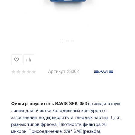
Артикул:
23002
Фильтр-осушитель BAVIS SFK-053
на жидкостную
линию для очистки холодильных контуров от
загрязнений: воды, кислоты и твердых частиц. Для
разных типов фреона. Плотность фильтра 20
микрон. Присоединение: 3/8" SAE (резьба).