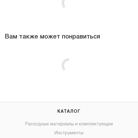
Вам также может понравиться
КАТАЛОГ
Расходные материалы и комплектующие
Инструменты