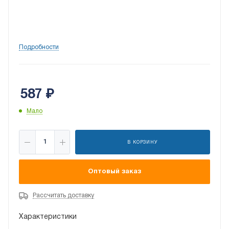
Подробности
587
₽
Мало
В КОРЗИНУ
Оптовый заказ
Рассчитать доставку
Характеристики