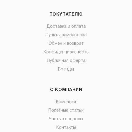
ПОКУПАТЕЛЮ
Доставка и оплата
Пункты самовывоза
Обмен и возврат
Конфиденциальность
Публичная оферта
Бренды
О КОМПАНИИ
Компания
Полезные статьи
Частые вопросы
Контакты