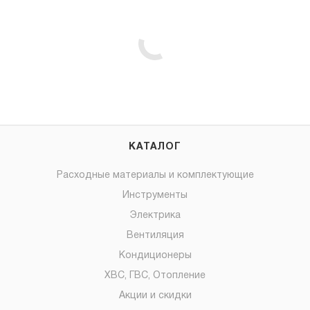
КАТАЛОГ
Расходные материалы и комплектующие
Инструменты
Электрика
Вентиляция
Кондиционеры
ХВС, ГВС, Отопление
Акции и скидки