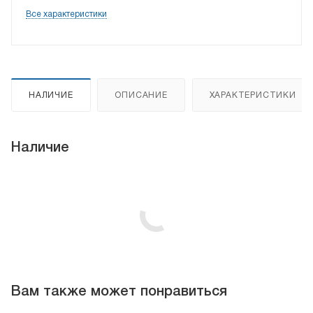
Все характеристики
НАЛИЧИЕ
ОПИСАНИЕ
ХАРАКТЕРИСТИКИ
Наличие
Вам также может понравиться