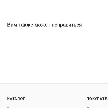
Вам также может понравиться
КАТАЛОГ
ПОКУПАТ