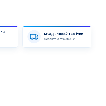
обы
МКАД - 1000 ₽ + 50 ₽/км
Бесплатно от 50 000 ₽