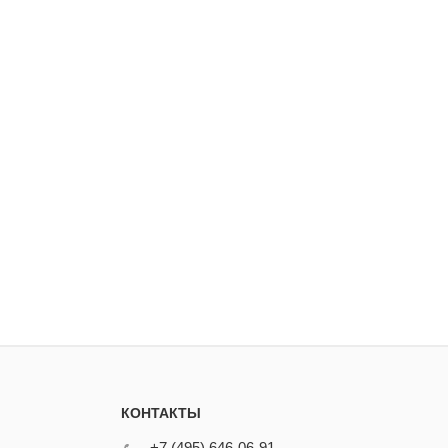
КОНТАКТЫ
+7 (495) 646-06-91