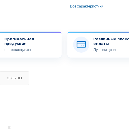
Все характеристики
Оригинальная
Различные спос
продукция
оплаты
от поставщиков
Лучшая цена
ОТЗЫВЫ