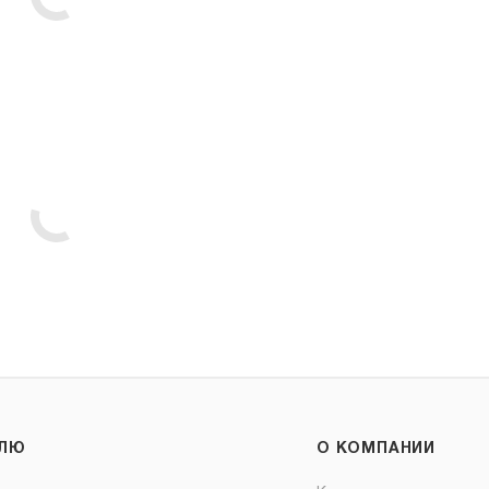
ЕЛЮ
О КОМПАНИИ