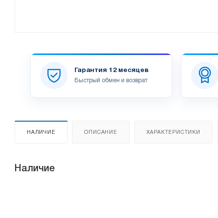
Гарантия 12 месяцев
Быстрый обмен и возврат
НАЛИЧИЕ
ОПИСАНИЕ
ХАРАКТЕРИСТИКИ
Наличие