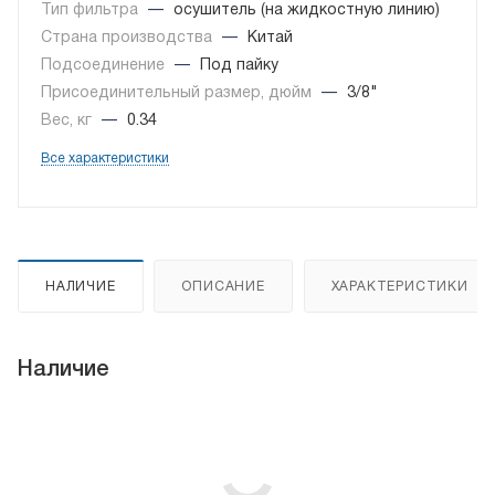
Тип фильтра
—
осушитель (на жидкостную линию)
Страна производства
—
Китай
Подсоединение
—
Под пайку
Присоединительный размер, дюйм
—
3/8"
Вес, кг
—
0.34
Все характеристики
НАЛИЧИЕ
ОПИСАНИЕ
ХАРАКТЕРИСТИКИ
Наличие