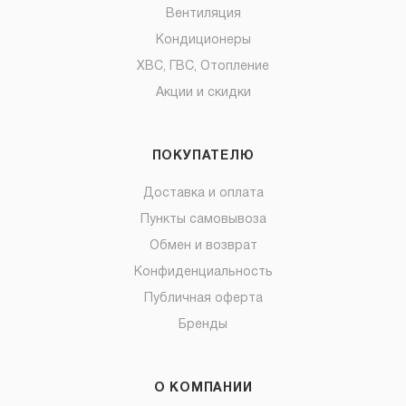
Вентиляция
Кондиционеры
ХВС, ГВС, Отопление
Акции и скидки
ПОКУПАТЕЛЮ
Доставка и оплата
Пункты самовывоза
Обмен и возврат
Конфиденциальность
Публичная оферта
Бренды
О КОМПАНИИ