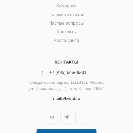
Компания
Полезные статьи
Частые вопросы
Контакты
Карта сайта
КОНТАКТЫ
+7 (495) 646-06-91
Юридический адрес: 111141, г. Москва,
ул. Плеханова, д. 7, этаж 4, пом. 16Н/4
mail@kvent.ru