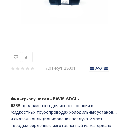
Артикул:
23001
Фильтр-осушитель BAVIS SDCL-
033S
предназначен для использования в
жидкостных трубопроводах холодильных установок
и систем кондиционирования воздуха. Имеет
твердый сердечник, изготовленный из материала