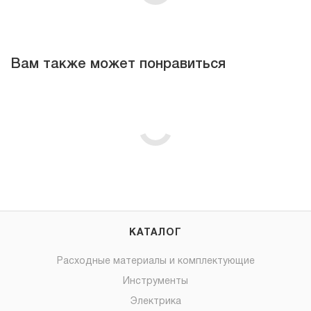
Вам также может понравиться
КАТАЛОГ
Расходные материалы и комплектующие
Инструменты
Электрика