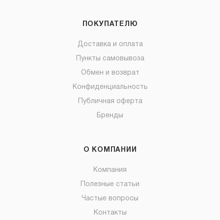
ПОКУПАТЕЛЮ
Доставка и оплата
Пункты самовывоза
Обмен и возврат
Конфиденциальность
Публичная оферта
Бренды
О КОМПАНИИ
Компания
Полезные статьи
Частые вопросы
Контакты