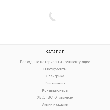
КАТАЛОГ
Расходные материалы и комплектующие
Инструменты
Электрика
Вентиляция
Кондиционеры
ХВС, ГВС, Отопление
Акции и скидки