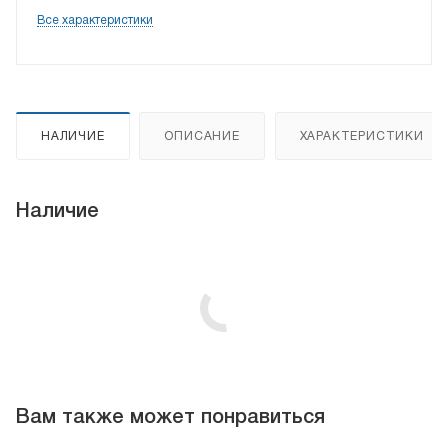
Все характеристики
НАЛИЧИЕ
ОПИСАНИЕ
ХАРАКТЕРИСТИКИ
Наличие
Вам также может понравиться