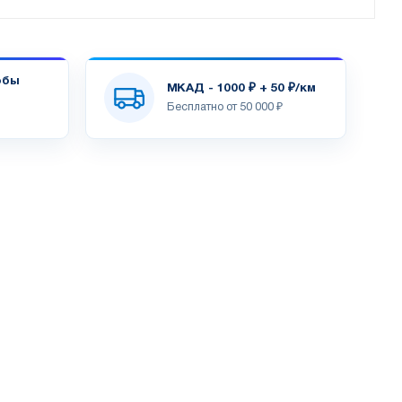
обы
МКАД - 1000 ₽ + 50 ₽/км
Бесплатно от 50 000 ₽