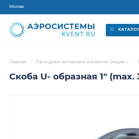
Москва
КАТАЛО
Главная
—
Расходные материалы и комплектующие
—
Скоба U- образная 1" (max.