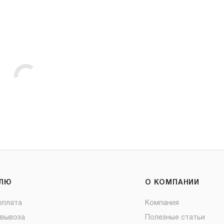
ЕЛЮ
О КОМПАНИИ
оплата
Компания
овывоза
Полезные статьи