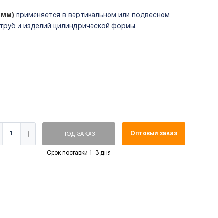
6 мм)
применяется в вертикальном или подвесном
 труб и изделий цилиндрической формы.
Оптовый заказ
ПОД ЗАКАЗ
Срок поставки 1–3 дня