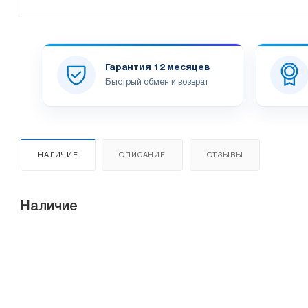
Гарантия 12 месяцев
Быстрый обмен и возврат
НАЛИЧИЕ
ОПИСАНИЕ
ОТЗЫВЫ
Наличие