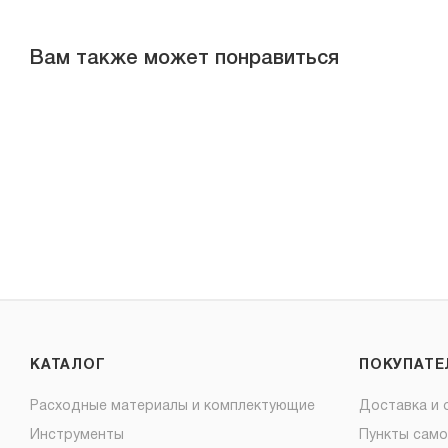
Вам также может понравиться
КАТАЛОГ
ПОКУПАТ
Расходные материалы и комплектующие
Доставка и 
Инструменты
Пункты сам