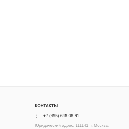
КОНТАКТЫ
+7 (495) 646-06-91
Юридический адрес: 111141, г. Москва,