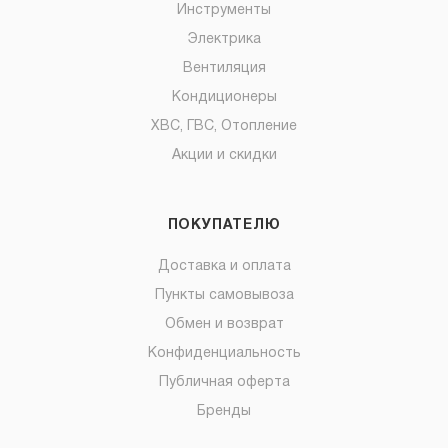
Инструменты
Электрика
Вентиляция
Кондиционеры
ХВС, ГВС, Отопление
Акции и скидки
ПОКУПАТЕЛЮ
Доставка и оплата
Пункты самовывоза
Обмен и возврат
Конфиденциальность
Публичная оферта
Бренды