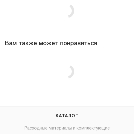
Вам также может понравиться
КАТАЛОГ
Расходные материалы и комплектующие