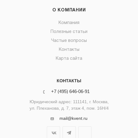
О КОМПАНИИ
Компания
Полезные статьи
Частые вопросы
Контакты
Карта сайта
КОНТАКТЫ
+7 (495) 646-06-91
Юридический адрес: 111141, г. Москва,
ул. Плеханова, д. 7, этаж 4, пом. 16Н/4
mail@kvent.ru