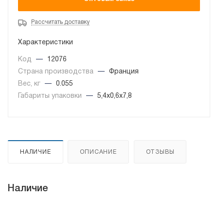
Рассчитать доставку
Характеристики
Код
—
12076
Страна производства
—
Франция
Вес, кг
—
0.055
Габариты упаковки
—
5,4x0,6x7,8
НАЛИЧИЕ
ОПИСАНИЕ
ОТЗЫВЫ
Наличие