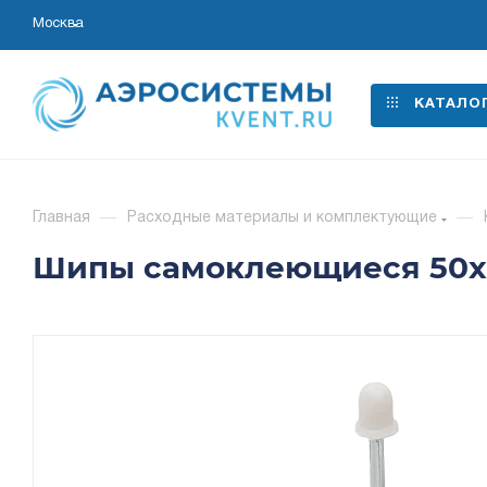
Москва
КАТАЛО
Главная
—
Расходные материалы и комплектующие
—
Шипы самоклеющиеся 50x