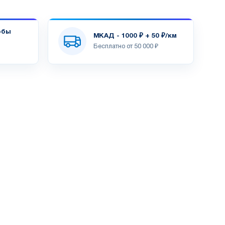
обы
МКАД - 1000 ₽ + 50 ₽/км
Бесплатно от 50 000 ₽