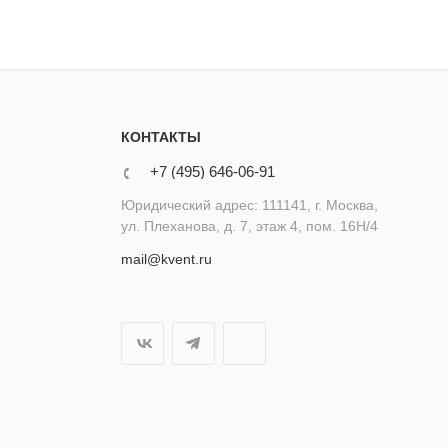
КОНТАКТЫ
+7 (495) 646-06-91
Юридический адрес: 111141, г. Москва,
ул. Плеханова, д. 7, этаж 4, пом. 16Н/4
mail@kvent.ru