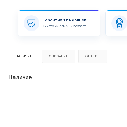
Гарантия 12 месяцев
Быстрый обмен и возврат
НАЛИЧИЕ
ОПИСАНИЕ
ОТЗЫВЫ
Наличие