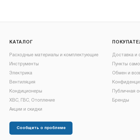
КАТАЛОГ
ПОКУПАТ
Расходные материалы и комплектующие
Доставка и 
Инструменты
Пункты сам
Электрика
Обмен и воз
Вентиляция
Конфиденци
Кондиционеры
Публичная 
ХВС, ГВС, Отопление
Бренды
Акции и скидки
Сообщить о проблеме