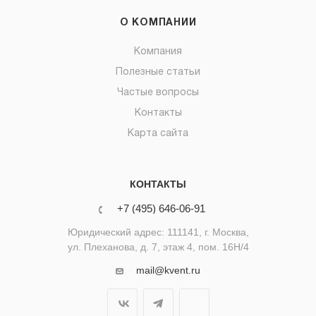
О КОМПАНИИ
Компания
Полезные статьи
Частые вопросы
Контакты
Карта сайта
КОНТАКТЫ
+7 (495) 646-06-91
Юридический адрес: 111141, г. Москва,
ул. Плеханова, д. 7, этаж 4, пом. 16Н/4
mail@kvent.ru