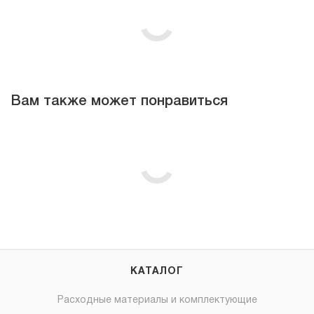
Вам также может понравиться
КАТАЛОГ
Расходные материалы и комплектующие