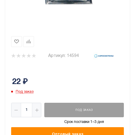
Артикул:
14594
22
₽
Под заказ
ПОД ЗАКАЗ
Срок поставки 1–3 дня
Оптовый заказ