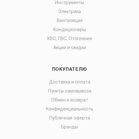
Инструменты
Электрика
Вентиляция
Кондиционеры
ХВС, ГВС, Отопление
Акции и скидки
ПОКУПАТЕЛЮ
Доставка и оплата
Пункты самовывоза
Обмен и возврат
Конфиденциальность
Публичная оферта
Бренды