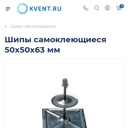
0
Шипы самоклеющиеся
Шипы самоклеющиеся
50x50x63 мм