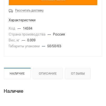
Рассчитать доставку
Характеристики
Код
—
14594
Страна производства
—
Россия
Вес, кг
—
0.009
Габариты упаковки
—
50/50/63
НАЛИЧИЕ
ОПИСАНИЕ
ОТЗЫВЫ
Наличие