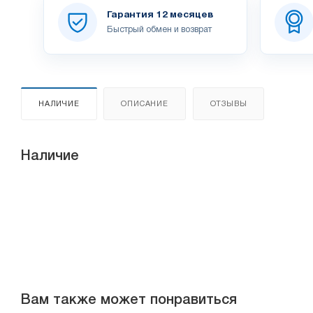
Гарантия 12 месяцев
Быстрый обмен и возврат
НАЛИЧИЕ
ОПИСАНИЕ
ОТЗЫВЫ
Наличие
Вам также может понравиться