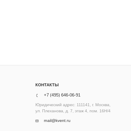
КОНТАКТЫ
+7 (495) 646-06-91
Юридический адрес: 111141, г. Москва,
ул. Плеханова, д. 7, этаж 4, пом. 16Н/4
mail@kvent.ru