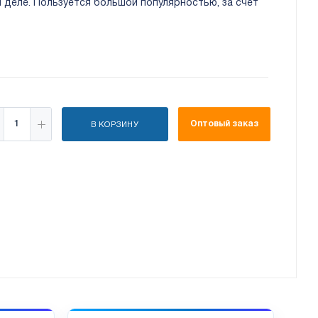
 деле. Пользуется большой популярностью, за счет
Оптовый заказ
В КОРЗИНУ