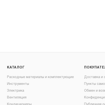
КАТАЛОГ
ПОКУПАТ
Расходные материалы и комплектующие
Доставка и 
Инструменты
Пункты сам
Электрика
Обмен и воз
Вентиляция
Конфиденци
Кондиционеры
Публичная 