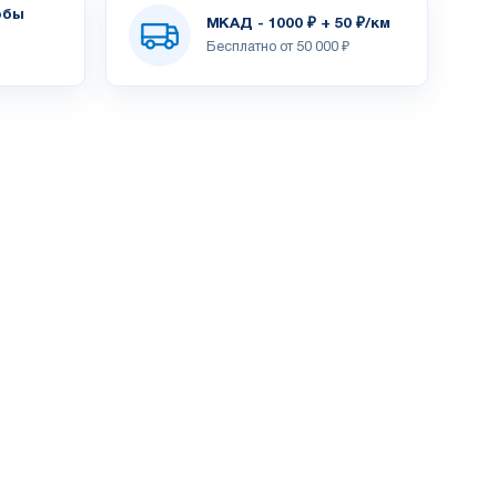
обы
МКАД - 1000 ₽ + 50 ₽/км
Бесплатно от 50 000 ₽