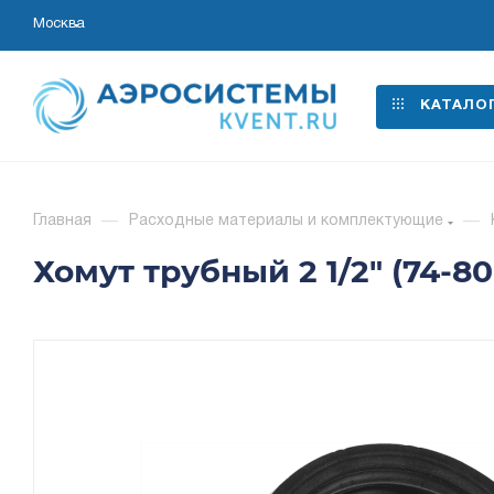
Москва
КАТАЛО
Главная
—
Расходные материалы и комплектующие
—
Хомут трубный 2 1/2" (74-8