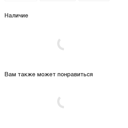
Наличие
Вам также может понравиться