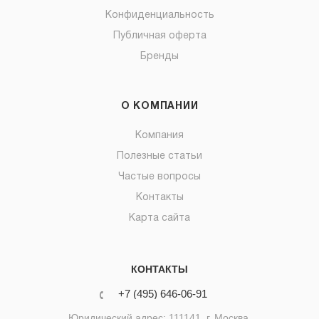
Конфиденциальность
Публичная оферта
Бренды
О КОМПАНИИ
Компания
Полезные статьи
Частые вопросы
Контакты
Карта сайта
КОНТАКТЫ
+7 (495) 646-06-91
Юридический адрес: 111141, г. Москва,