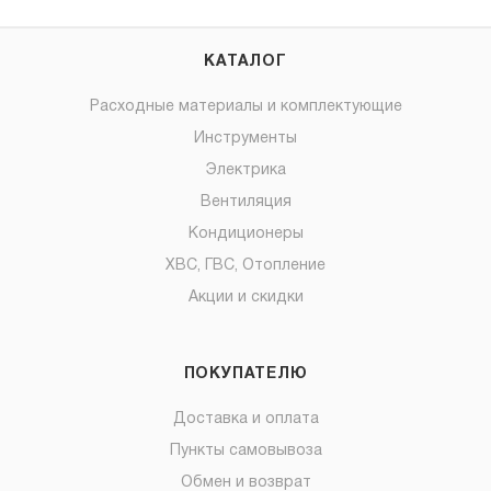
КАТАЛОГ
Расходные материалы и комплектующие
Инструменты
Электрика
Вентиляция
Кондиционеры
ХВС, ГВС, Отопление
Акции и скидки
ПОКУПАТЕЛЮ
Доставка и оплата
Пункты самовывоза
Обмен и возврат