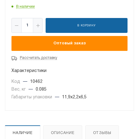
В наличии
В КОРЗИНУ
Оптовый заказ
Рассчитать доставку
Характеристики
Код
—
10462
Вес, кг
—
0.085
Габариты упаковки
—
11,9x2,2x6,5
НАЛИЧИЕ
ОПИСАНИЕ
ОТЗЫВЫ