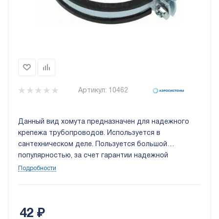
Артикул:
10462
Данный вид хомута предназначен для надежного
крепежа трубопроводов. Используется в
сантехническом деле. Пользуется большой
популярностью, за счет гарантии надежной
фиксации.
Подробности
42
₽