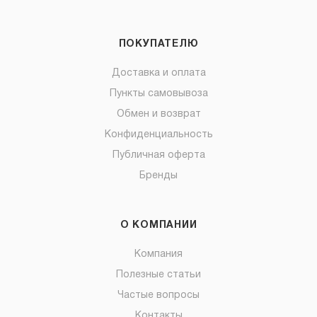
ПОКУПАТЕЛЮ
Доставка и оплата
Пункты самовывоза
Обмен и возврат
Конфиденциальность
Публичная оферта
Бренды
О КОМПАНИИ
Компания
Полезные статьи
Частые вопросы
Контакты