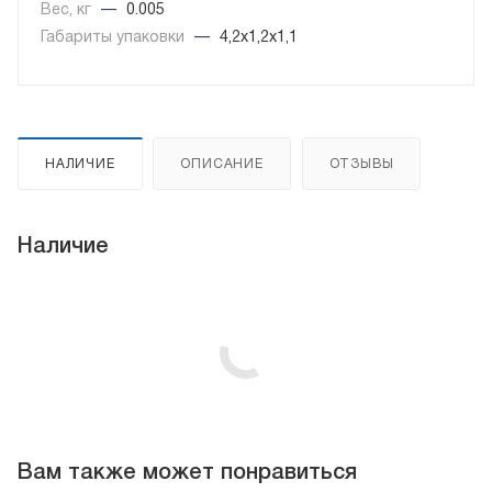
Вес, кг
—
0.005
Габариты упаковки
—
4,2x1,2x1,1
НАЛИЧИЕ
ОПИСАНИЕ
ОТЗЫВЫ
Наличие
Вам также может понравиться