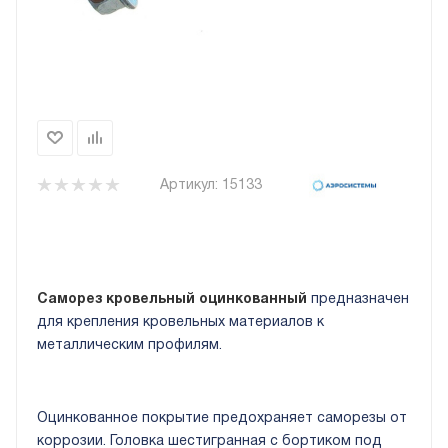
Артикул:
15133
Саморез кровельный оцинкованный
предназначен
для крепления кровельных материалов к
металлическим профилям.
Оцинкованное покрытие предохраняет саморезы от
коррозии. Головка шестигранная с бортиком под