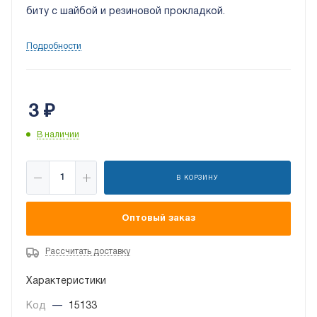
биту с шайбой и резиновой прокладкой.
Подробности
3
₽
В наличии
В КОРЗИНУ
Оптовый заказ
Рассчитать доставку
Характеристики
Код
—
15133