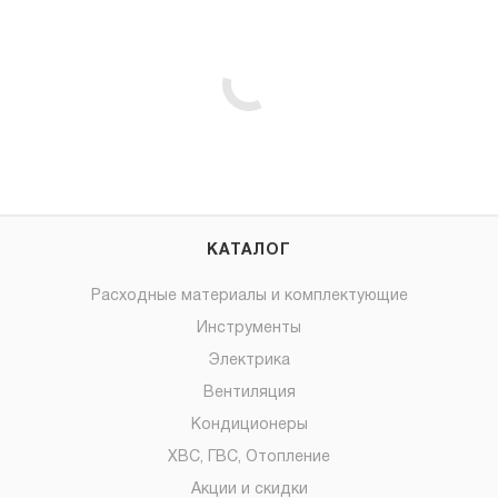
КАТАЛОГ
Расходные материалы и комплектующие
Инструменты
Электрика
Вентиляция
Кондиционеры
ХВС, ГВС, Отопление
Акции и скидки