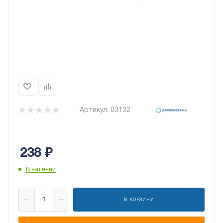
Артикул:
03132
238
₽
В наличии
В КОРЗИНУ