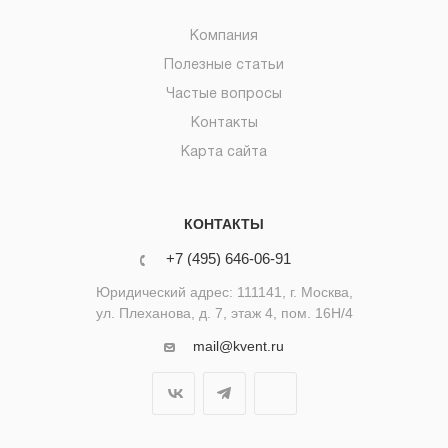
Компания
Полезные статьи
Частые вопросы
Контакты
Карта сайта
КОНТАКТЫ
+7 (495) 646-06-91
Юридический адрес: 111141, г. Москва,
ул. Плеханова, д. 7, этаж 4, пом. 16Н/4
mail@kvent.ru