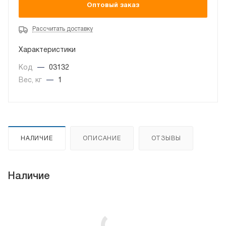
Оптовый заказ
Рассчитать доставку
Характеристики
Код
—
03132
Вес, кг
—
1
НАЛИЧИЕ
ОПИСАНИЕ
ОТЗЫВЫ
Наличие