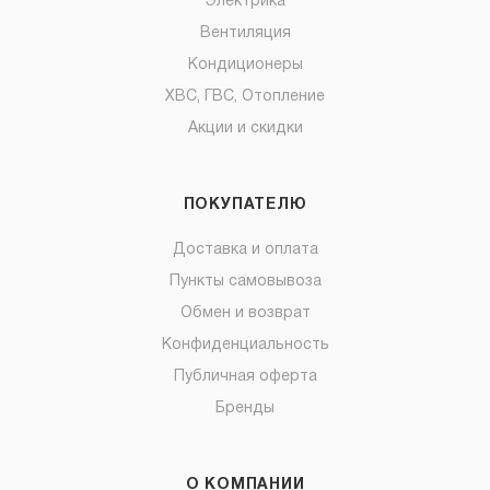
Электрика
Вентиляция
Кондиционеры
ХВС, ГВС, Отопление
Акции и скидки
ПОКУПАТЕЛЮ
Доставка и оплата
Пункты самовывоза
Обмен и возврат
Конфиденциальность
Публичная оферта
Бренды
О КОМПАНИИ