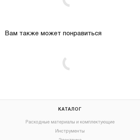
Вам также может понравиться
КАТАЛОГ
Расходные материалы и комплектующие
Инструменты