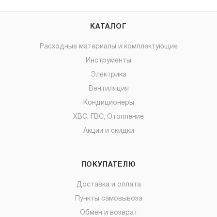
КАТАЛОГ
Расходные материалы и комплектующие
Инструменты
Электрика
Вентиляция
Кондиционеры
ХВС, ГВС, Отопление
Акции и скидки
ПОКУПАТЕЛЮ
Доставка и оплата
Пункты самовывоза
Обмен и возврат