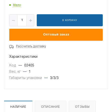
Мало
В КОРЗИНУ
Оптовый заказ
Рассчитать доставку
Характеристики
Код
—
02405
Вес, кг
—
1
Габариты упаковки
—
3/3/3
НАЛИЧИЕ
ОПИСАНИЕ
ОТЗЫВЫ