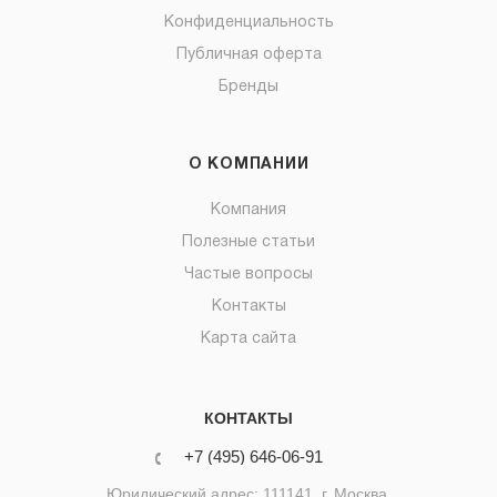
Конфиденциальность
Публичная оферта
Бренды
О КОМПАНИИ
Компания
Полезные статьи
Частые вопросы
Контакты
Карта сайта
КОНТАКТЫ
+7 (495) 646-06-91
Юридический адрес: 111141, г. Москва,