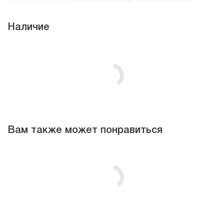
Наличие
Вам также может понравиться