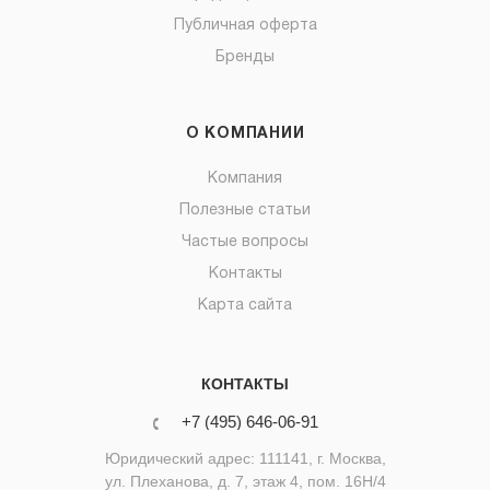
Публичная оферта
Бренды
О КОМПАНИИ
Компания
Полезные статьи
Частые вопросы
Контакты
Карта сайта
КОНТАКТЫ
+7 (495) 646-06-91
Юридический адрес: 111141, г. Москва,
ул. Плеханова, д. 7, этаж 4, пом. 16Н/4