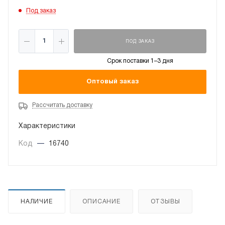
Под заказ
ПОД ЗАКАЗ
Срок поставки 1–3 дня
Оптовый заказ
Рассчитать доставку
Характеристики
Код
—
16740
НАЛИЧИЕ
ОПИСАНИЕ
ОТЗЫВЫ