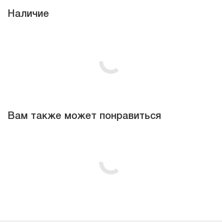
Наличие
Вам также может понравиться