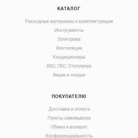
КАТАЛОГ
Расходные материалы и комплектующие
Инструменты
Электрика
Вентиляция
Кондиционеры
ХВС, ГВС, Отопление
Акции и скидки
ПОКУПАТЕЛЮ
Доставка и оплата
Пункты самовывоза
Обмен и возврат
Конфиденциальность