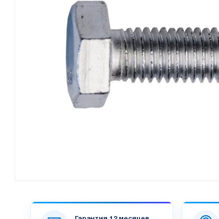
Гарантия 12 месяцев