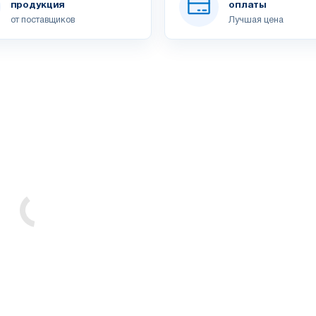
продукция
оплаты
от поставщиков
Лучшая цена