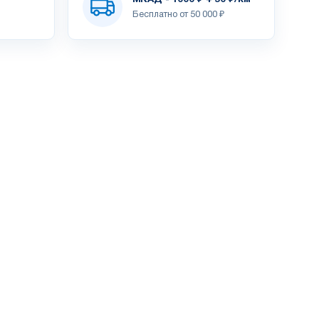
Бесплатно от 50 000 ₽