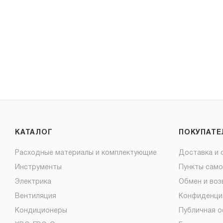
КАТАЛОГ
ПОКУПАТ
Расходные материалы и комплектующие
Доставка и 
Инструменты
Пункты сам
Электрика
Обмен и воз
Вентиляция
Конфиденци
Кондиционеры
Публичная 