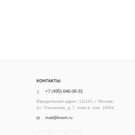
КОНТАКТЫ
+7 (495) 646-06-91
Юридический адрес: 111141, г. Москва,
ул. Плеханова, д. 7, этаж 4, пом. 16Н/4
mail@kvent.ru