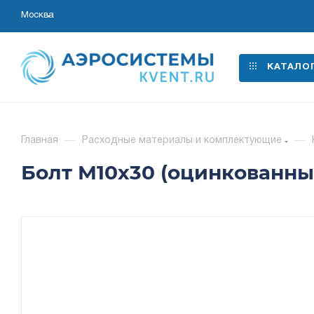
Москва
КАТАЛО
Главная
—
Расходные материалы и комплектующие
—
Болт М10х30 (оцинкованные;