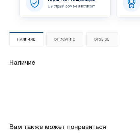
Быстрый обмен и возврат
НАЛИЧИЕ
ОПИСАНИЕ
ОТЗЫВЫ
Наличие
Вам также может понравиться