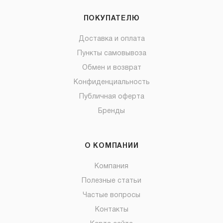
ПОКУПАТЕЛЮ
Доставка и оплата
Пункты самовывоза
Обмен и возврат
Конфиденциальность
Публичная оферта
Бренды
О КОМПАНИИ
Компания
Полезные статьи
Частые вопросы
Контакты