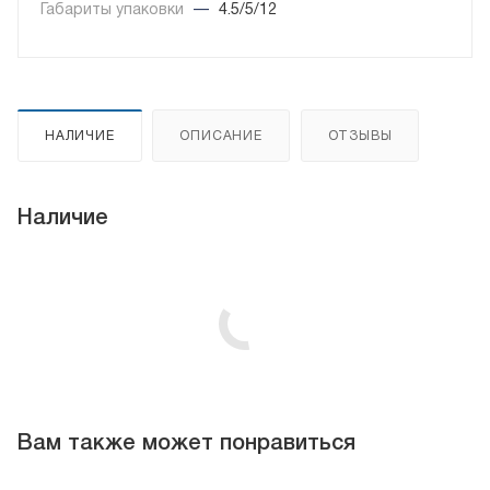
Габариты упаковки
—
4.5/5/12
НАЛИЧИЕ
ОПИСАНИЕ
ОТЗЫВЫ
Наличие
Вам также может понравиться