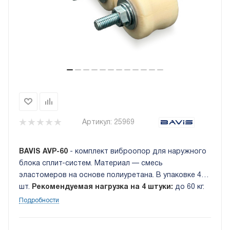
Артикул:
25969
BAVIS AVP-60
- комплект виброопор для наружного
блока сплит-систем. Материал — смесь
эластомеров на основе полиуретана. В упаковке 4
шт.
Рекомендуемая нагрузка на 4 штуки:
до 60 кг.
Подробности