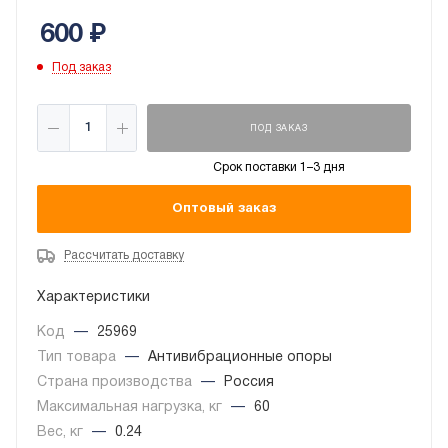
600
₽
Под заказ
ПОД ЗАКАЗ
Срок поставки 1–3 дня
Оптовый заказ
Рассчитать доставку
Характеристики
Код
—
25969
Тип товара
—
Антивибрационные опоры
Страна производства
—
Россия
Максимальная нагрузка, кг
—
60
Вес, кг
—
0.24