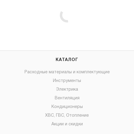
КАТАЛОГ
Расходные материалы и комплектующие
Инструменты
Электрика
Вентиляция
Кондиционеры
ХВС, ГВС, Отопление
Акции и скидки