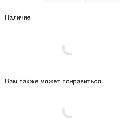
Наличие
Вам также может понравиться