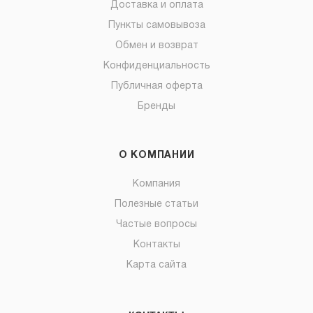
Доставка и оплата
Пункты самовывоза
Обмен и возврат
Конфиденциальность
Публичная оферта
Бренды
О КОМПАНИИ
Компания
Полезные статьи
Частые вопросы
Контакты
Карта сайта