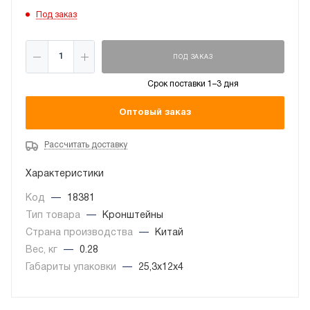
Под заказ
ПОД ЗАКАЗ
Срок поставки 1–3 дня
Оптовый заказ
Рассчитать доставку
Характеристики
Код
—
18381
Тип товара
—
Кронштейны
Страна производства
—
Китай
Вес, кг
—
0.28
Габариты упаковки
—
25,3x12x4