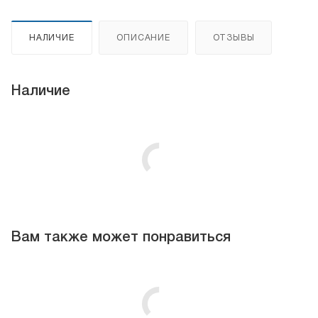
НАЛИЧИЕ
ОПИСАНИЕ
ОТЗЫВЫ
Наличие
Вам также может понравиться