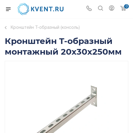
0
Кронштейн T-образный (консоль)
Кронштейн Т-образный
монтажный 20х30х250мм