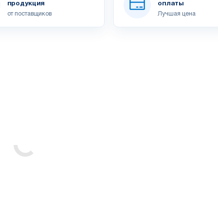
продукция
оплаты
от поставщиков
Лучшая цена