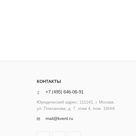
КОНТАКТЫ
+7 (495) 646-06-91
Юридический адрес: 111141, г. Москва,
ул. Плеханова, д. 7, этаж 4, пом. 16Н/4
mail@kvent.ru