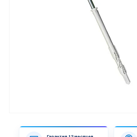
Гарантия 12 месяцев