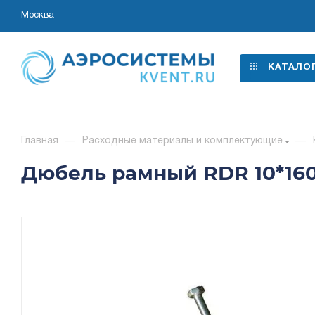
Москва
КАТАЛО
Главная
—
Расходные материалы и комплектующие
—
Дюбель рамный RDR 10*16