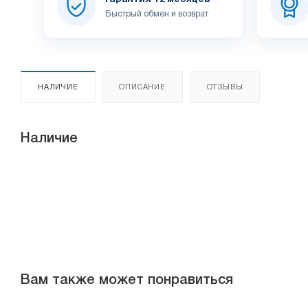
Быстрый обмен и возврат
НАЛИЧИЕ
ОПИСАНИЕ
ОТЗЫВЫ
Наличие
Вам также может понравиться