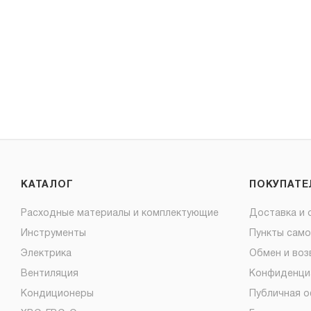
КАТАЛОГ
ПОКУПАТ
Расходные материалы и комплектующие
Доставка и 
Инструменты
Пункты сам
Электрика
Обмен и воз
Вентиляция
Конфиденци
Кондиционеры
Публичная 