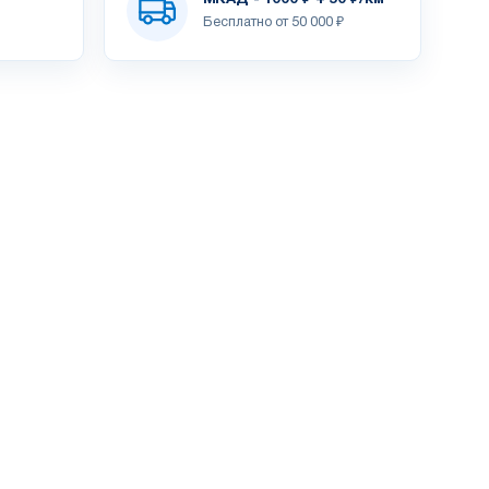
Бесплатно от 50 000 ₽