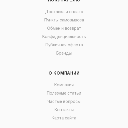
ПОКУПАТЕЛЮ
Доставка и оплата
Пункты самовывоза
Обмен и возврат
Конфиденциальность
Публичная оферта
Бренды
О КОМПАНИИ
Компания
Полезные статьи
Частые вопросы
Контакты
Карта сайта