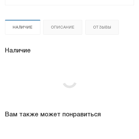
НАЛИЧИЕ
ОПИСАНИЕ
ОТЗЫВЫ
Наличие
Вам также может понравиться