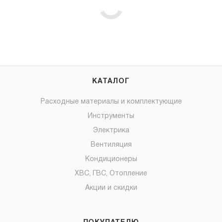
КАТАЛОГ
Расходные материалы и комплектующие
Инструменты
Электрика
Вентиляция
Кондиционеры
ХВС, ГВС, Отопление
Акции и скидки