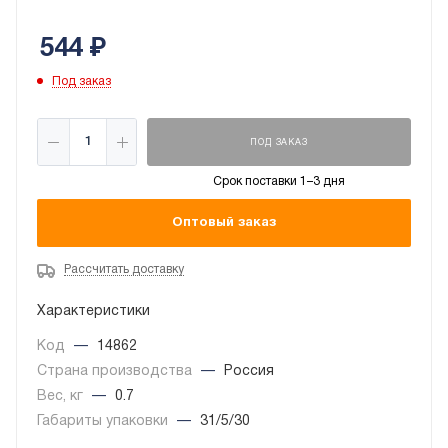
544
₽
Под заказ
ПОД ЗАКАЗ
Срок поставки 1–3 дня
Оптовый заказ
Рассчитать доставку
Характеристики
Код
—
14862
Страна производства
—
Россия
Вес, кг
—
0.7
Габариты упаковки
—
31/5/30