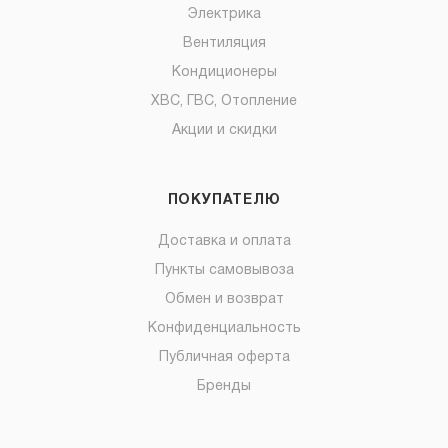
Электрика
Вентиляция
Кондиционеры
ХВС, ГВС, Отопление
Акции и скидки
ПОКУПАТЕЛЮ
Доставка и оплата
Пункты самовывоза
Обмен и возврат
Конфиденциальность
Публичная оферта
Бренды