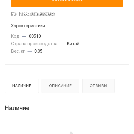
Рассчитать доставку
Характеристики
Код
—
00510
Страна производства
—
Китай
Вес, кг
—
0.05
НАЛИЧИЕ
ОПИСАНИЕ
ОТЗЫВЫ
Наличие