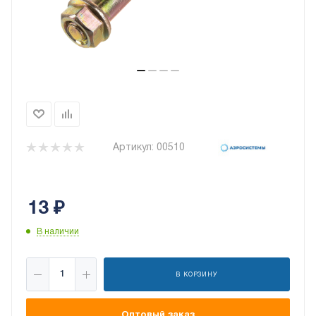
Артикул:
00510
13
₽
В наличии
В КОРЗИНУ
Оптовый заказ