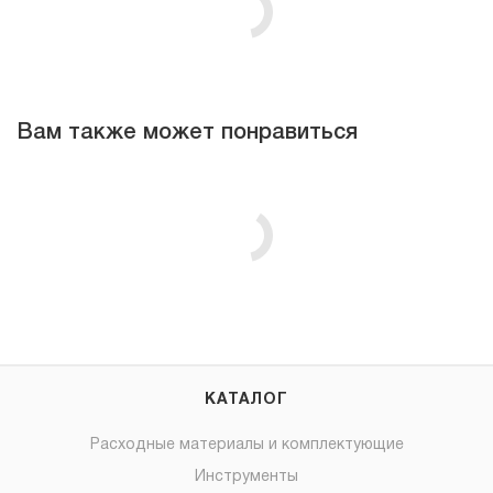
Вам также может понравиться
КАТАЛОГ
Расходные материалы и комплектующие
Инструменты