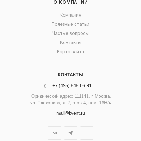
О КОМПАНИИ
Компания
Полезные статьи
Частые вопросы
Контакты
Карта сайта
КОНТАКТЫ
+7 (495) 646-06-91
Юридический адрес: 111141, г. Москва,
ул. Плеханова, д. 7, этаж 4, пом. 16Н/4
mail@kvent.ru