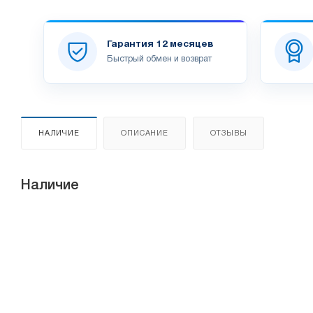
Гарантия 12 месяцев
Быстрый обмен и возврат
НАЛИЧИЕ
ОПИСАНИЕ
ОТЗЫВЫ
Наличие