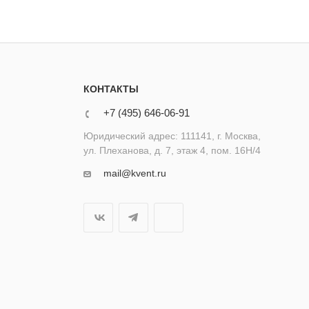
КОНТАКТЫ
+7 (495) 646-06-91
Юридический адрес: 111141, г. Москва,
ул. Плеханова, д. 7, этаж 4, пом. 16Н/4
mail@kvent.ru