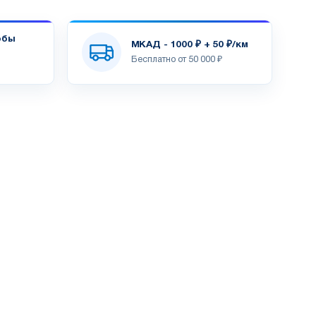
обы
МКАД - 1000 ₽ + 50 ₽/км
Бесплатно от 50 000 ₽