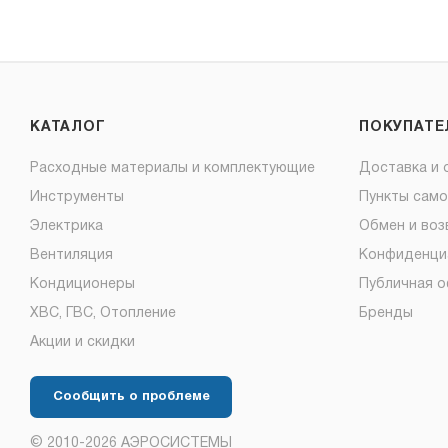
КАТАЛОГ
ПОКУПАТ
Расходные материалы и комплектующие
Доставка и 
Инструменты
Пункты сам
Электрика
Обмен и воз
Вентиляция
Конфиденци
Кондиционеры
Публичная 
ХВС, ГВС, Отопление
Бренды
Акции и скидки
Сообщить о проблеме
© 2010-2026 АЭРОСИСТЕМЫ