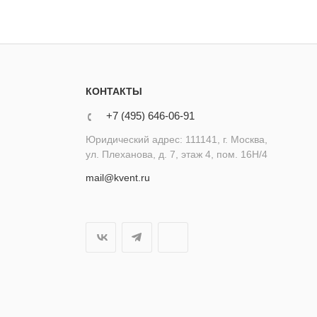
КОНТАКТЫ
+7 (495) 646-06-91
Юридический адрес: 111141, г. Москва,
ул. Плеханова, д. 7, этаж 4, пом. 16Н/4
mail@kvent.ru