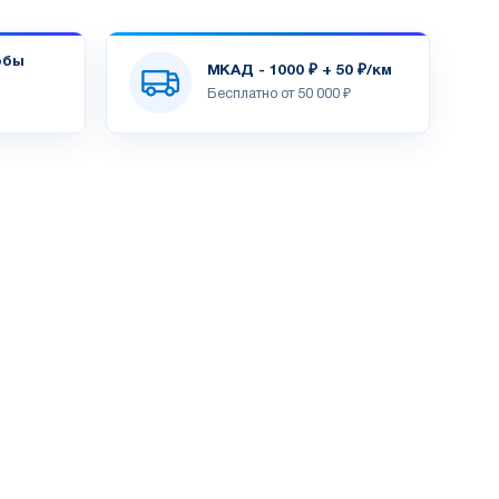
обы
МКАД - 1000 ₽ + 50 ₽/км
Бесплатно от 50 000 ₽