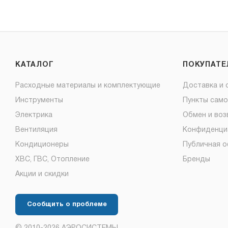
КАТАЛОГ
ПОКУПАТ
Расходные материалы и комплектующие
Доставка и 
Инструменты
Пункты сам
Электрика
Обмен и воз
Вентиляция
Конфиденци
Кондиционеры
Публичная 
ХВС, ГВС, Отопление
Бренды
Акции и скидки
Сообщить о проблеме