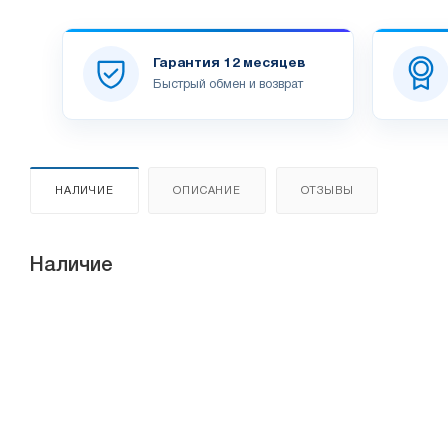
Гарантия 12 месяцев
Быстрый обмен и возврат
НАЛИЧИЕ
ОПИСАНИЕ
ОТЗЫВЫ
Наличие