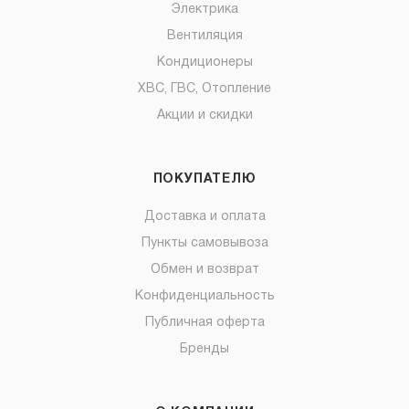
Электрика
Вентиляция
Кондиционеры
ХВС, ГВС, Отопление
Акции и скидки
ПОКУПАТЕЛЮ
Доставка и оплата
Пункты самовывоза
Обмен и возврат
Конфиденциальность
Публичная оферта
Бренды