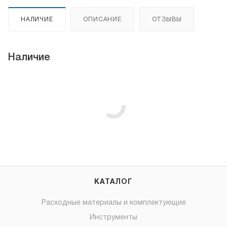
НАЛИЧИЕ
ОПИСАНИЕ
ОТЗЫВЫ
Наличие
КАТАЛОГ
Расходные материалы и комплектующие
Инструменты