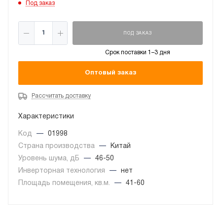
Под заказ
ПОД ЗАКАЗ
Срок поставки 1–3 дня
Оптовый заказ
Рассчитать доставку
Характеристики
Код
—
01998
Страна производства
—
Китай
Уровень шума, дБ
—
46-50
Инверторная технология
—
нет
Площадь помещения, кв.м.
—
41-60