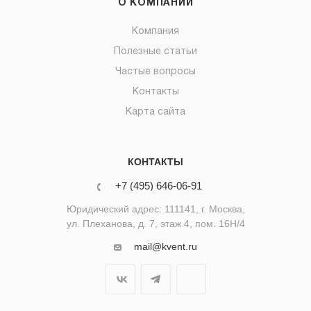
О КОМПАНИИ
Компания
Полезные статьи
Частые вопросы
Контакты
Карта сайта
КОНТАКТЫ
+7 (495) 646-06-91
Юридический адрес: 111141, г. Москва,
ул. Плеханова, д. 7, этаж 4, пом. 16Н/4
mail@kvent.ru