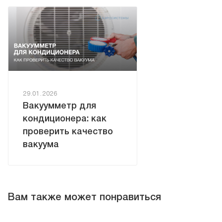
29.01.2026
Вакуумметр для
кондиционера: как
проверить качество
вакуума
Вам также может понравиться