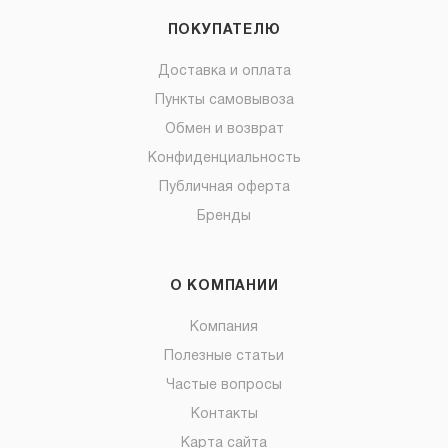
ПОКУПАТЕЛЮ
Доставка и оплата
Пункты самовывоза
Обмен и возврат
Конфиденциальность
Публичная оферта
Бренды
О КОМПАНИИ
Компания
Полезные статьи
Частые вопросы
Контакты
Карта сайта