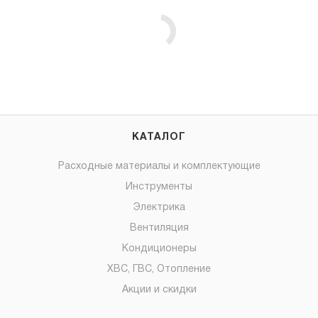
КАТАЛОГ
Расходные материалы и комплектующие
Инструменты
Электрика
Вентиляция
Кондиционеры
ХВС, ГВС, Отопление
Акции и скидки