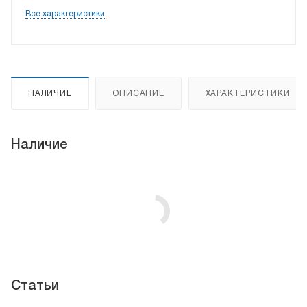
Все характеристики
НАЛИЧИЕ
ОПИСАНИЕ
ХАРАКТЕРИСТИКИ
Наличие
Статьи