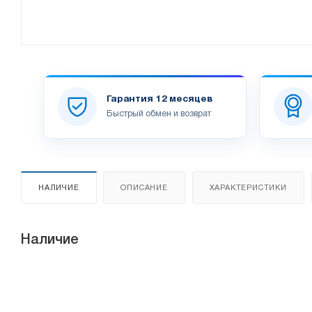
Гарантия 12 месяцев
Быстрый обмен и возврат
НАЛИЧИЕ
ОПИСАНИЕ
ХАРАКТЕРИСТИКИ
Наличие