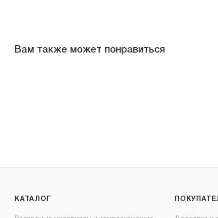
Вам также может понравиться
КАТАЛОГ
ПОКУПАТ