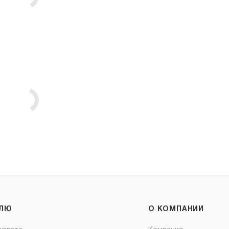
ЕЛЮ
О КОМПАНИИ