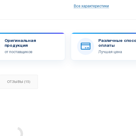
Все характеристики
Оригинальная
Различные спос
продукция
оплаты
от поставщиков
Лучшая цена
ОТЗЫВЫ (15)