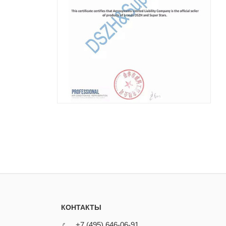
КОНТАКТЫ
+7 (495) 646-06-91