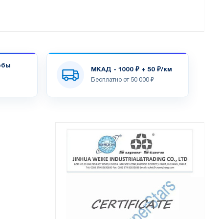
обы
МКАД - 1000 ₽ + 50 ₽/км
Бесплатно от 50 000 ₽