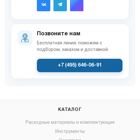
Позвоните нам
Бесплатная линия: поможем с
подбором, заказом и доставкой.
+7 (495) 646-06-91
КАТАЛОГ
Расходные материалы и комплектующие
Инструменты