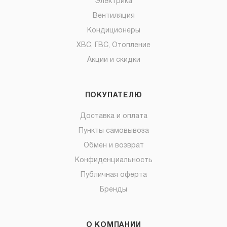
Электрика
Вентиляция
Кондиционеры
ХВС, ГВС, Отопление
Акции и скидки
ПОКУПАТЕЛЮ
Доставка и оплата
Пункты самовывоза
Обмен и возврат
Конфиденциальность
Публичная оферта
Бренды
О КОМПАНИИ