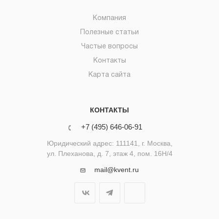
Компания
Полезные статьи
Частые вопросы
Контакты
Карта сайта
КОНТАКТЫ
+7 (495) 646-06-91
Юридический адрес: 111141, г. Москва,
ул. Плеханова, д. 7, этаж 4, пом. 16Н/4
mail@kvent.ru