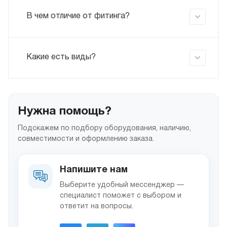
В чем отличие от фитинга?
Какие есть виды?
Нужна помощь?
Подскажем по подбору оборудования, наличию,
совместимости и оформлению заказа.
Напишите нам
Выберите удобный мессенджер —
специалист поможет с выбором и
ответит на вопросы.