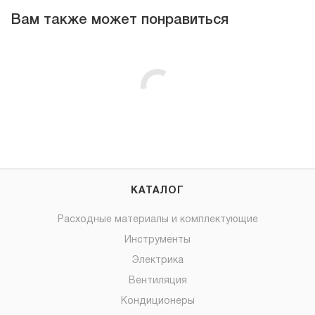
Вам также может понравиться
КАТАЛОГ
Расходные материалы и комплектующие
Инструменты
Электрика
Вентиляция
Кондиционеры