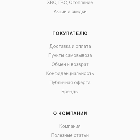
ХВС, ГВС, Отопление
Акции и скидки
ПОКУПАТЕЛЮ
Доставка и оплата
Пункты самовывоза
Обмен и возврат
Конфиденциальность
Публичная оферта
Бренды
О КОМПАНИИ
Компания
Полезные статьи