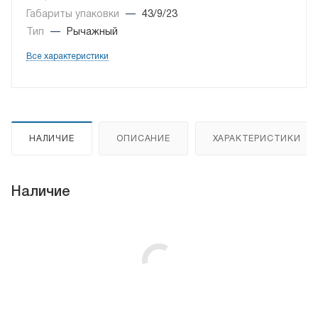
Габариты упаковки
—
43/9/23
Тип
—
Рычажный
Все характеристики
НАЛИЧИЕ
ОПИСАНИЕ
ХАРАКТЕРИСТИКИ
Наличие