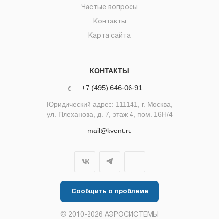
Частые вопросы
Контакты
Карта сайта
КОНТАКТЫ
+7 (495) 646-06-91
Юридический адрес: 111141, г. Москва,
ул. Плеханова, д. 7, этаж 4, пом. 16Н/4
mail@kvent.ru
Сообщить о проблеме
© 2010-2026 АЭРОСИСТЕМЫ