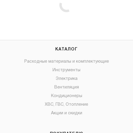
КАТАЛОГ
Расходные материалы и комплектующие
Инструменты
Электрика
Вентиляция
Кондиционеры
ХВС, ГВС, Отопление
Акции и скидки