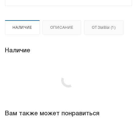
НАЛИЧИЕ
ОПИСАНИЕ
ОТЗЫВЫ (1)
Наличие
Вам также может понравиться