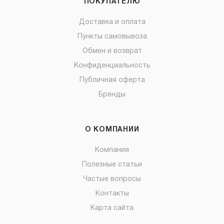
ПОКУПАТЕЛЮ
Доставка и оплата
Пункты самовывоза
Обмен и возврат
Конфиденциальность
Публичная оферта
Бренды
О КОМПАНИИ
Компания
Полезные статьи
Частые вопросы
Контакты
Карта сайта