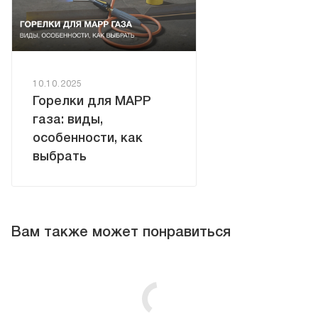
10.10.2025
Горелки для MAPP
газа: виды,
особенности, как
выбрать
Вам также может понравиться