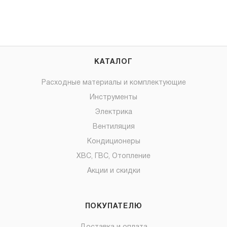
КАТАЛОГ
Расходные материалы и комплектующие
Инструменты
Электрика
Вентиляция
Кондиционеры
ХВС, ГВС, Отопление
Акции и скидки
ПОКУПАТЕЛЮ