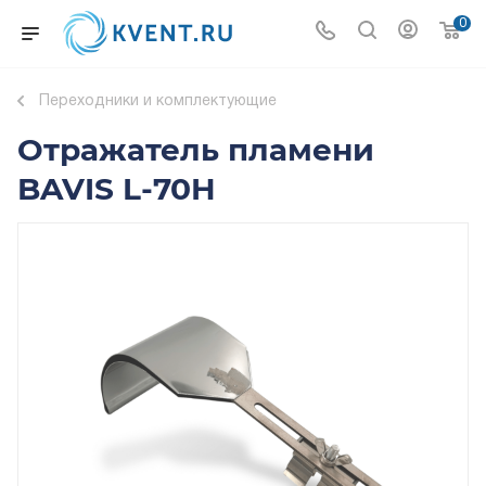
0
Переходники и комплектующие
Отражатель пламени
BAVIS L-70H