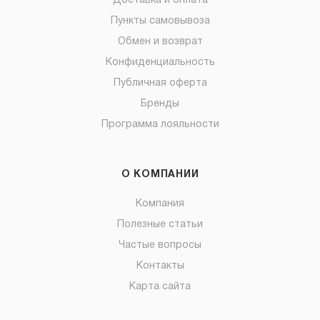
Доставка и оплата
Пункты самовывоза
Обмен и возврат
Конфиденциальность
Публичная оферта
Бренды
Программа лояльности
О КОМПАНИИ
Компания
Полезные статьи
Частые вопросы
Контакты
Карта сайта