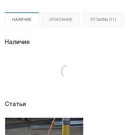
НАЛИЧИЕ
ОПИСАНИЕ
ОТЗЫВЫ (11)
Наличие
Статьи