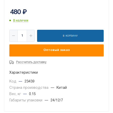
480
₽
В наличии
В КОРЗИНУ
Оптовый заказ
Рассчитать доставку
Характеристики
Код
—
23439
Страна производства
—
Китай
Вес, кг
—
0.15
Габариты упаковки
—
24/12/7