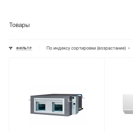
Товары
По индексу сортировки (возрастание)
ФИЛЬТР