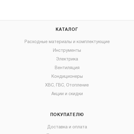
КАТАЛОГ
Расходные материалы и комплектующие
Инструменты
Электрика
Вентиляция
Кондиционеры
ХВС, ГВС, Отопление
Акции и скидки
ПОКУПАТЕЛЮ
Доставка и оплата