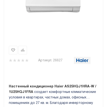
Артикул:
26627
Настенный кондиционер Haier AS25HQJ1HRA-W /
1U25HQJ1FRA
создает комфортные климатические
условия в квартирах, частных домах, офисных
помещениях до 27 кв. м. Благодаря инверторному