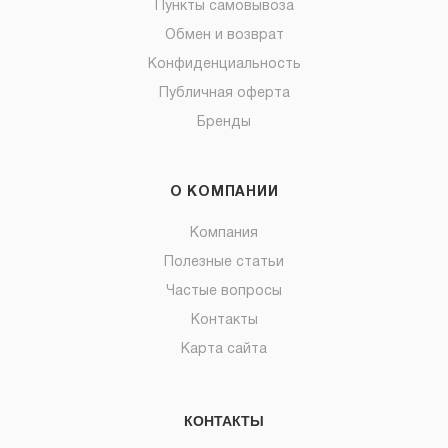
Пункты самовывоза
Обмен и возврат
Конфиденциальность
Публичная оферта
Бренды
О КОМПАНИИ
Компания
Полезные статьи
Частые вопросы
Контакты
Карта сайта
КОНТАКТЫ