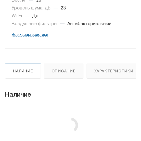
Вес, кг
—
28
Уровень шума, дБ
—
23
Wi-Fi
—
Да
Воздушные фильтры
—
Антибактериальный
Все характеристики
НАЛИЧИЕ
ОПИСАНИЕ
ХАРАКТЕРИСТИКИ
Наличие