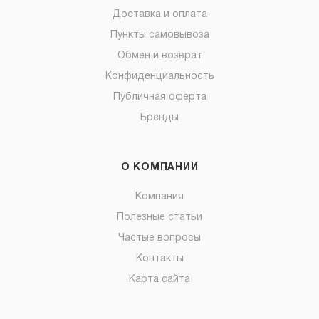
Доставка и оплата
Пункты самовывоза
Обмен и возврат
Конфиденциальность
Публичная оферта
Бренды
О КОМПАНИИ
Компания
Полезные статьи
Частые вопросы
Контакты
Карта сайта