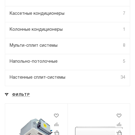
Кассетные кондиционеры
7
Колонные кондиционеры
1
Мульти-сплит системы
8
Напольно-потолочные
5
Настенные сплит-системы
34
ФИЛЬТР