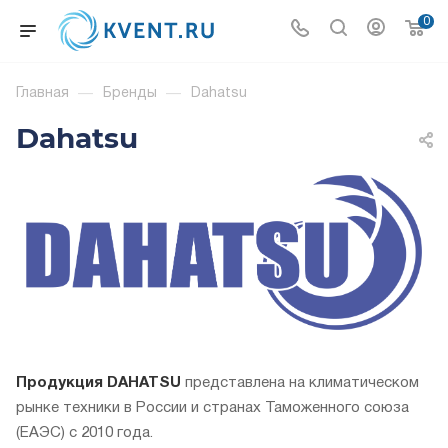
0
Главная
—
Бренды
—
Dahatsu
Dahatsu
Продукция DAHATSU
представлена на климатическом
рынке техники в России и странах Таможенного союза
(ЕАЭС) с 2010 года.