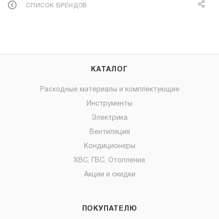
СПИСОК БРЕНДОВ
КАТАЛОГ
Расходные материалы и комплектующие
Инструменты
Электрика
Вентиляция
Кондиционеры
ХВС, ГВС, Отопление
Акции и скидки
ПОКУПАТЕЛЮ