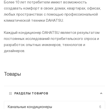
Более 10 лет потребители имеют возможность
создавать комфорт в своих домах, квартирах, офисах,
любых пространствах с помощью профессиональной
климатической техники DAHATSU.
Каждый кондиционер DAHATSU является результатом
постоянных исследований потребительского спроса и
разработок опытных инженеров, технологов и
дизайнеров.
Товары
РАЗДЕЛЫ ТОВАРОВ
Канальные кондиционеры
6