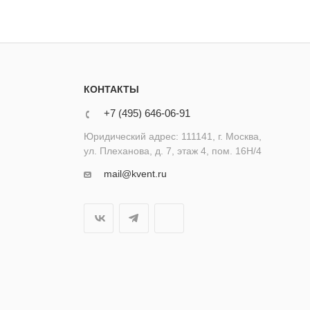
КОНТАКТЫ
+7 (495) 646-06-91
Юридический адрес: 111141, г. Москва,
ул. Плеханова, д. 7, этаж 4, пом. 16Н/4
mail@kvent.ru