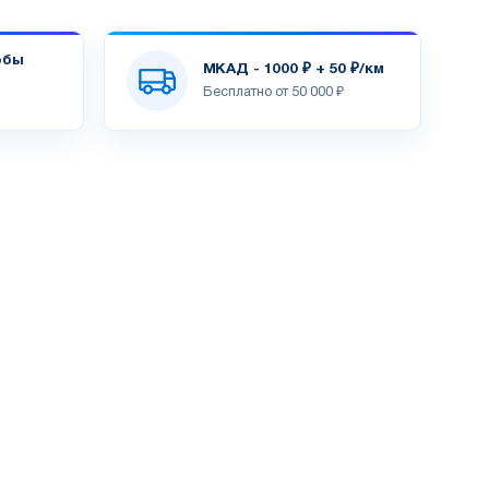
обы
МКАД - 1000 ₽ + 50 ₽/км
Бесплатно от 50 000 ₽