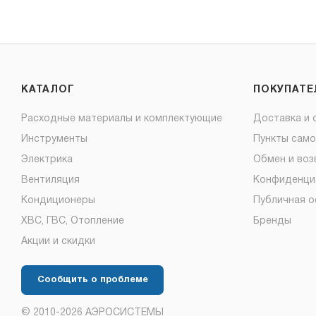
КАТАЛОГ
ПОКУПАТ
Расходные материалы и комплектующие
Доставка и 
Инструменты
Пункты сам
Электрика
Обмен и воз
Вентиляция
Конфиденци
Кондиционеры
Публичная 
ХВС, ГВС, Отопление
Бренды
Акции и скидки
Сообщить о проблеме
© 2010-2026 АЭРОСИСТЕМЫ