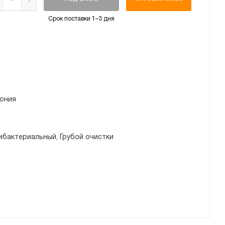
Срок поставки 1–3 дня
ония
ибактериальный, Грубой очистки