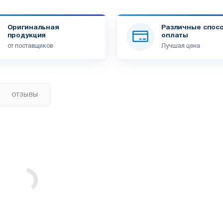
Оригинальная
Различные спос
продукция
оплаты
от поставщиков
Лучшая цена
ОТЗЫВЫ