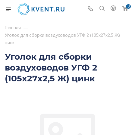
0
Главная
—
Уголок для сборки воздуховодов УГФ 2 (105х27х2,5 Ж)
цинк
Уголок для сборки
воздуховодов УГФ 2
(105х27х2,5 Ж) цинк