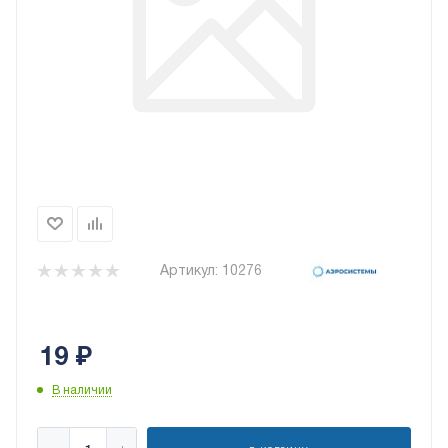
Артикул:
10276
19
₽
В наличии