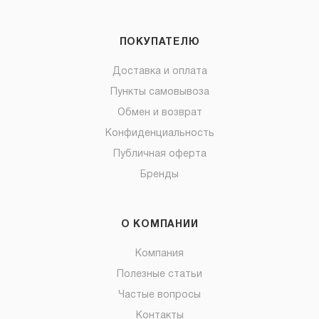
ПОКУПАТЕЛЮ
Доставка и оплата
Пункты самовывоза
Обмен и возврат
Конфиденциальность
Публичная оферта
Бренды
О КОМПАНИИ
Компания
Полезные статьи
Частые вопросы
Контакты