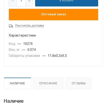
В КОРЗИНУ
Оптовый заказ
Рассчитать доставку
Характеристики
Код
—
10276
Вес, кг
—
0.074
Габариты упаковки
—
11,8x0,2x9,3
НАЛИЧИЕ
ОПИСАНИЕ
ОТЗЫВЫ
Наличие