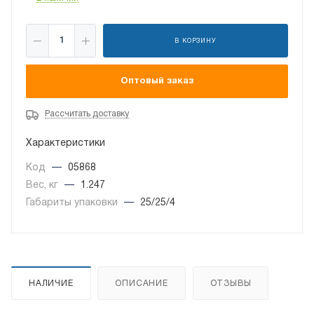
В КОРЗИНУ
Оптовый заказ
Рассчитать доставку
Характеристики
Код
—
05868
Вес, кг
—
1.247
Габариты упаковки
—
25/25/4
НАЛИЧИЕ
ОПИСАНИЕ
ОТЗЫВЫ