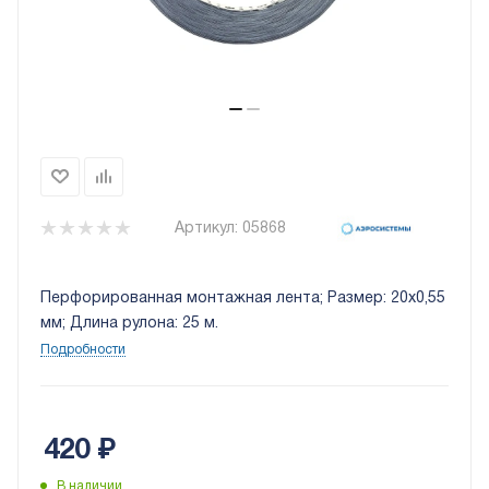
Артикул:
05868
Перфорированная монтажная лента; Размер: 20x0,55
мм; Длина рулона: 25 м.
Подробности
420
₽
В наличии