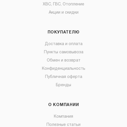
ХВС, ГВС, Отопление
Акции и скидки
ПОКУПАТЕЛЮ
Доставка и оплата
Пункты самовывоза
Обмен и возврат
Конфиденциальность
Публичная оферта
Бренды
О КОМПАНИИ
Компания
Полезные статьи