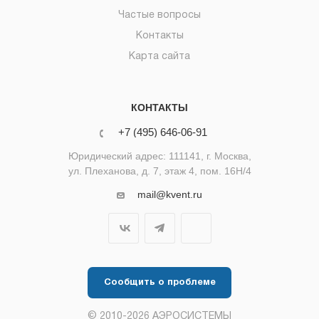
Частые вопросы
Контакты
Карта сайта
КОНТАКТЫ
+7 (495) 646-06-91
Юридический адрес: 111141, г. Москва,
ул. Плеханова, д. 7, этаж 4, пом. 16Н/4
mail@kvent.ru
Сообщить о проблеме
© 2010-2026 АЭРОСИСТЕМЫ