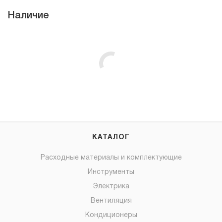
Наличие
КАТАЛОГ
Расходные материалы и комплектующие
Инструменты
Электрика
Вентиляция
Кондиционеры