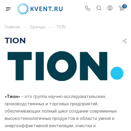
0
Главная
—
Бренды
—
TION
TION
«Тион»
– это группа научно-исследовательских,
производственных и торговых предприятий,
обеспечивающих полный цикл создания современных
высокотехнологичных продуктов в области умной и
энергоэффективной вентиляции, очистки и