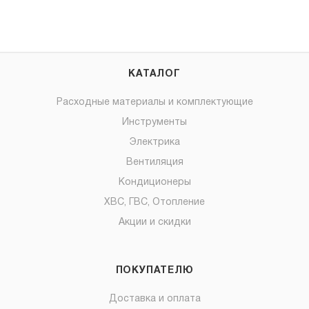
КАТАЛОГ
Расходные материалы и комплектующие
Инструменты
Электрика
Вентиляция
Кондиционеры
ХВС, ГВС, Отопление
Акции и скидки
ПОКУПАТЕЛЮ
Доставка и оплата