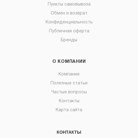
Пункты самовывоза
Обмен и возврат
Конфиденциальность
Публичная оферта
Бренды
О КОМПАНИИ
Компания
Полезные статьи
Частые вопросы
Контакты
Карта сайта
КОНТАКТЫ