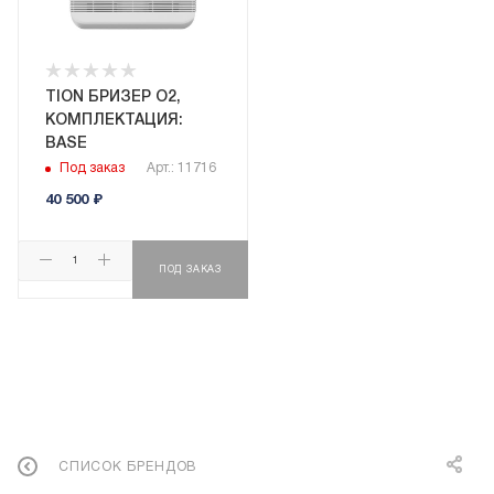
TION БРИЗЕР O2,
КОМПЛЕКТАЦИЯ:
BASE
Под заказ
Арт.: 11716
40 500
₽
ПОД ЗАКАЗ
СПИСОК БРЕНДОВ