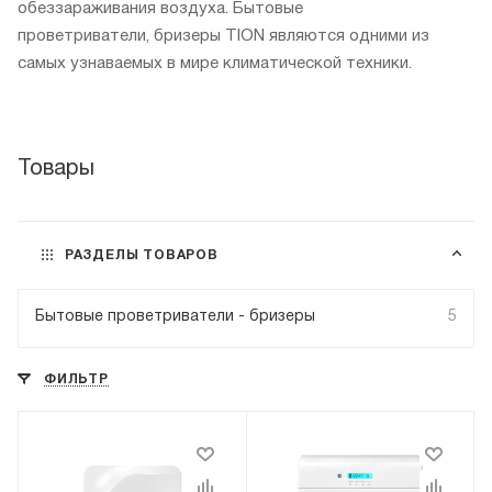
обеззараживания воздуха. Бытовые
проветриватели, бризеры TION являются одними из
самых узнаваемых в мире климатической техники.
Товары
РАЗДЕЛЫ ТОВАРОВ
Бытовые проветриватели - бризеры
5
ФИЛЬТР