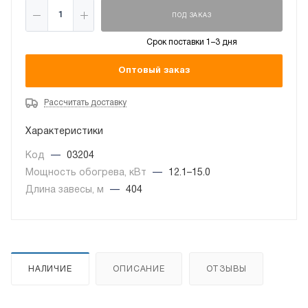
ПОД ЗАКАЗ
Срок поставки 1–3 дня
Оптовый заказ
Рассчитать доставку
Характеристики
Код
—
03204
Мощность обогрева, кВт
—
12.1–15.0
Длина завесы, м
—
404
НАЛИЧИЕ
ОПИСАНИЕ
ОТЗЫВЫ