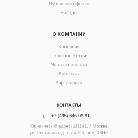
Публичная оферта
Бренды
О КОМПАНИИ
Компания
Полезные статьи
Частые вопросы
Контакты
Карта сайта
КОНТАКТЫ
+7 (495) 646-06-91
Юридический адрес: 111141, г. Москва,
ул. Плеханова, д. 7, этаж 4, пом. 16Н/4