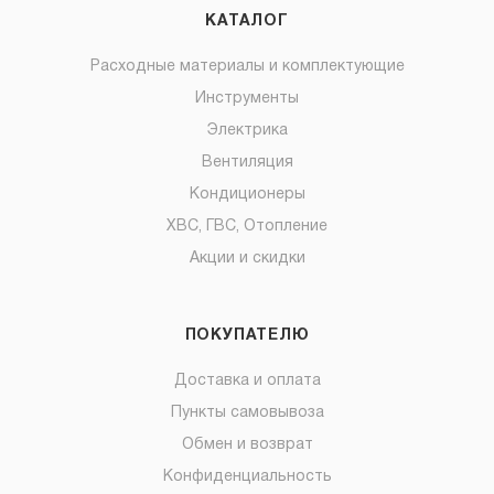
КАТАЛОГ
Расходные материалы и комплектующие
Инструменты
Электрика
Вентиляция
Кондиционеры
ХВС, ГВС, Отопление
Акции и скидки
ПОКУПАТЕЛЮ
Доставка и оплата
Пункты самовывоза
Обмен и возврат
Конфиденциальность