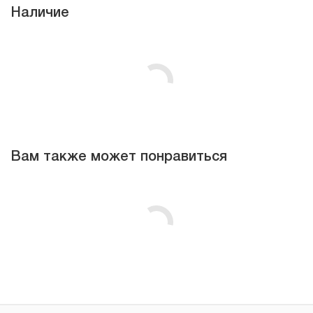
Наличие
Вам также может понравиться