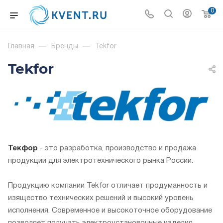
0
Главная
—
Бренды
—
Tekfor
Tekfor
Текфор
- это разработка, производство и продажа
продукции для электротехнического рынка России.
Продукцию компании Tekfor отличает продуманность и
изящество технических решений и высокий уровень
исполнения. Современное и высокоточное оборудование
позволяет получать электроустановочные изделия