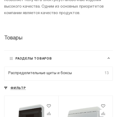
высокого качества. Одним из основных приоритетов
компании является качество продуктов.
Товары
РАЗДЕЛЫ ТОВАРОВ
Распределительные щиты и боксы
13
ФИЛЬТР