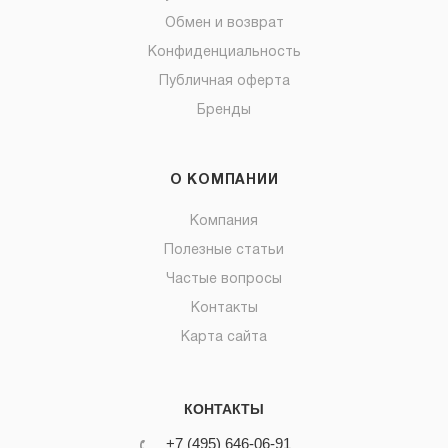
Обмен и возврат
Конфиденциальность
Публичная оферта
Бренды
О КОМПАНИИ
Компания
Полезные статьи
Частые вопросы
Контакты
Карта сайта
КОНТАКТЫ
+7 (495) 646-06-91