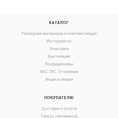
КАТАЛОГ
Расходные материалы и комплектующие
Инструменты
Электрика
Вентиляция
Кондиционеры
ХВС, ГВС, Отопление
Акции и скидки
ПОКУПАТЕЛЮ
Доставка и оплата
Пункты самовывоза