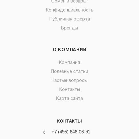
Обмен и возврат
Конфиденциальность
Публичная оферта
Бренды
О КОМПАНИИ
Компания
Полезные статьи
Частые вопросы
Контакты
Карта сайта
КОНТАКТЫ
+7 (495) 646-06-91