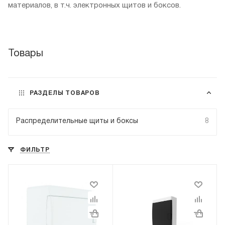
материалов, в т.ч. электронных щитов и боксов.
Товары
РАЗДЕЛЫ ТОВАРОВ
Распределительные щиты и боксы
8
ФИЛЬТР