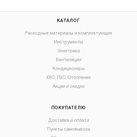
КАТАЛОГ
Расходные материалы и комплектующие
Инструменты
Электрика
Вентиляция
Кондиционеры
ХВС, ГВС, Отопление
Акции и скидки
ПОКУПАТЕЛЮ
Доставка и оплата
Пункты самовывоза