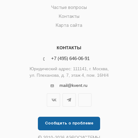
Частые вопросы
Контакты
Карта сайта
КОНТАКТЫ
+7 (495) 646-06-91
Юридический адрес: 111141, г. Москва,
ул. Плеханова, д. 7, этаж 4, пом. 16Н/4
mail@kvent.ru
Сообщить о проблеме