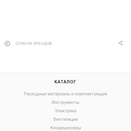
СПИСОК БРЕНДОВ
КАТАЛОГ
Расходные материалы и комплектующие
Инструменты
Электрика
Вентиляция
Кондиционеры