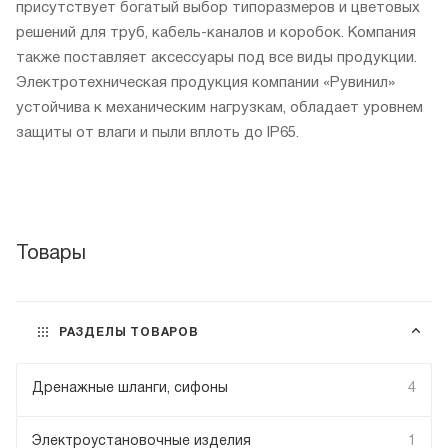
присутствует богатый выбор типоразмеров и цветовых
решений для труб, кабель-каналов и коробок. Компания
также поставляет аксессуары под все виды продукции.
Электротехническая продукция компании «Рувинил»
устойчива к механическим нагрузкам, обладает уровнем
защиты от влаги и пыли вплоть до IP65.
Товары
РАЗДЕЛЫ ТОВАРОВ
Дренажные шланги, сифоны
4
Электроустановочные изделия
1