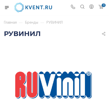
0
Главная
—
Бренды
—
РУВИНИЛ
РУВИНИЛ