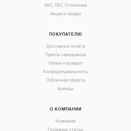
ХВС, ГВС, Отопление
Акции и скидки
ПОКУПАТЕЛЮ
Доставка и оплата
Пункты самовывоза
Обмен и возврат
Конфиденциальность
Публичная оферта
Бренды
О КОМПАНИИ
Компания
Полезные статьи