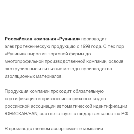
Российская компания «Рувинил»
производит
электротехническую продукцию с 1998 года. С тех пор
«Рувинил» вырос из торговой фирмы до
многопрофильной производственной компании, освоив
экструзионные и литьевые методы производства
изоляционных материалов.
Продукция компании проходит обязательную
сертификацию и присвоение штриховых кодов
российской ассоциации автоматической идентификации
ЮНИСКАН/EAN, соответствует стандартам качества РФ.
В производственном ассортименте компании