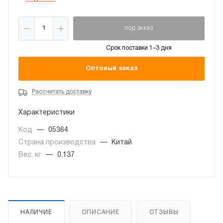
ПОД ЗАКАЗ
Срок поставки 1–3 дня
Оптовый заказ
Рассчитать доставку
Характеристики
Код
—
05364
Страна производства
—
Китай
Вес, кг
—
0.137
НАЛИЧИЕ
ОПИСАНИЕ
ОТЗЫВЫ