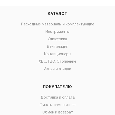
КАТАЛОГ
Расходные материалы и комплектующие
Инструменты
Электрика
Вентиляция
Кондиционеры
ХВС, ГВС, Отопление
Акции и скидки
ПОКУПАТЕЛЮ
Доставка и оплата
Пункты самовывоза
Обмен и возврат