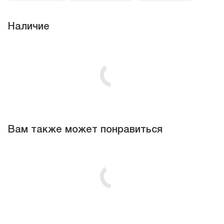
Наличие
Вам также может понравиться