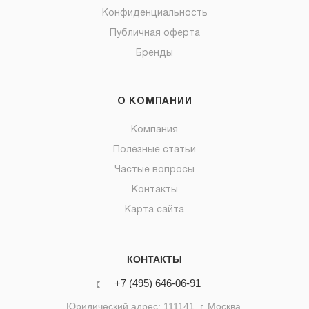
Конфиденциальность
Публичная оферта
Бренды
О КОМПАНИИ
Компания
Полезные статьи
Частые вопросы
Контакты
Карта сайта
КОНТАКТЫ
+7 (495) 646-06-91
Юридический адрес: 111141, г. Москва,