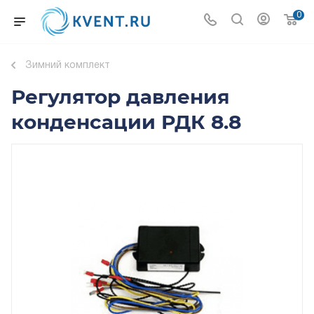
0
Зимний комплект
Регулятор давления
конденсации РДК 8.8