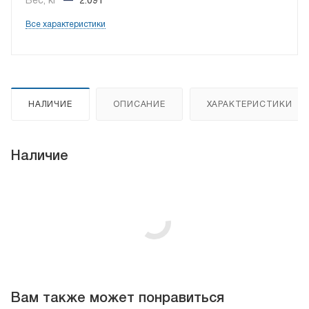
Вес, кг
—
2.091
Все характеристики
НАЛИЧИЕ
ОПИСАНИЕ
ХАРАКТЕРИСТИКИ
Наличие
Вам также может понравиться