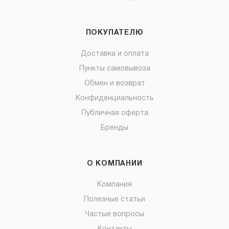
ПОКУПАТЕЛЮ
Доставка и оплата
Пункты самовывоза
Обмен и возврат
Конфиденциальность
Публичная оферта
Бренды
О КОМПАНИИ
Компания
Полезные статьи
Частые вопросы