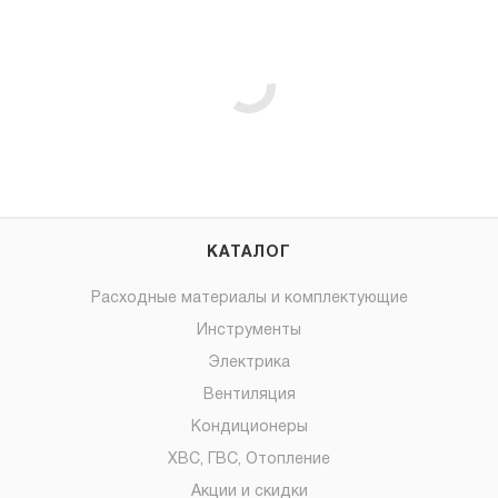
КАТАЛОГ
Расходные материалы и комплектующие
Инструменты
Электрика
Вентиляция
Кондиционеры
ХВС, ГВС, Отопление
Акции и скидки