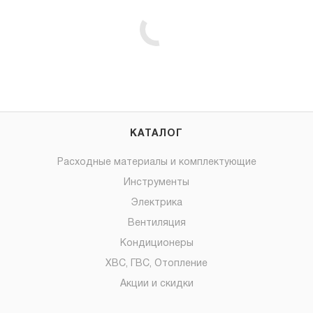
КАТАЛОГ
Расходные материалы и комплектующие
Инструменты
Электрика
Вентиляция
Кондиционеры
ХВС, ГВС, Отопление
Акции и скидки