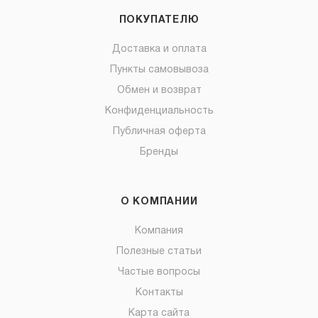
ПОКУПАТЕЛЮ
Доставка и оплата
Пункты самовывоза
Обмен и возврат
Конфиденциальность
Публичная оферта
Бренды
О КОМПАНИИ
Компания
Полезные статьи
Частые вопросы
Контакты
Карта сайта