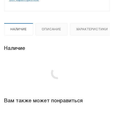
НАЛИЧИЕ
ОПИСАНИЕ
ХАРАКТЕРИСТИКИ
Наличие
Вам также может понравиться